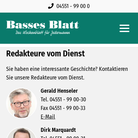
04551 - 99 00 0
Redakteure vom Dienst
Sie haben eine interessante Geschichte? Kontaktieren
Sie unsere Redakteure vom Dienst.
Gerald Henseler
Tel. 04551 - 99 00-30
Fax 04551 - 99 00-33
E-Mail
Dirk Marquardt