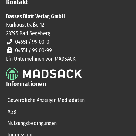
Kontakt
Basses Blatt Verlag GmbH
Kurhausstraße 12
23795
Bad Segeberg
04551 / 99 00-0
04551 / 99 00-99
Ein Unternehmen von MADSACK
Informationen
Gewerbliche Anzeigen Mediadaten
AGB
Nutzungsbedingungen
Impressum