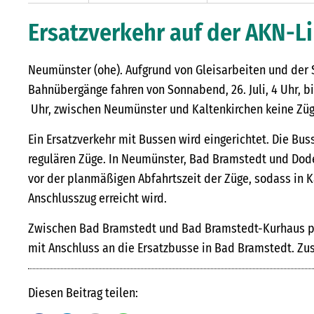
Ersatzverkehr auf der AKN-Li
Neumünster (ohe). Aufgrund von Gleisarbeiten und der
Bahnübergänge fahren von Sonnabend, 26. Juli, 4 Uhr, bi
Uhr, zwischen Neumünster und Kaltenkirchen keine Züg
Ein Ersatzverkehr mit Bussen wird eingerichtet. Die Bus
regulären Züge. In Neumünster, Bad Bramstedt und Dode
vor der planmäßigen Abfahrtszeit der Züge, sodass in K
Anschlusszug erreicht wird.
Zwischen Bad Bramstedt und Bad Bramstedt-Kurhaus p
mit Anschluss an die Ersatzbusse in Bad Bramstedt. Zus
Diesen Beitrag teilen: