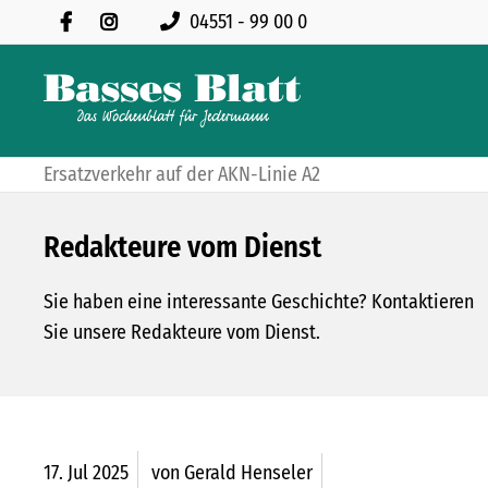
04551 - 99 00 0
Ersatzverkehr auf der AKN-Linie A2
Redakteure vom Dienst
Sie haben eine interessante Geschichte? Kontaktieren
Sie unsere Redakteure vom Dienst.
17.
Jul
2025
von Gerald Henseler