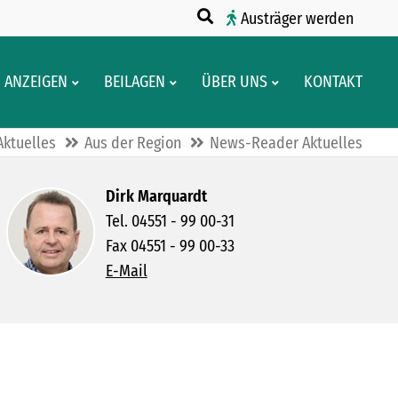
Austräger werden
ANZEIGEN
BEILAGEN
ÜBER UNS
KONTAKT
Aktuelles
Aus der Region
News-Reader Aktuelles
Dirk Marquardt
Tel. 04551 - 99 00-31
Fax 04551 - 99 00-33
E-Mail