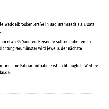
lle Weddelbrooker Straße in Bad Bramstedt als Ersatz
.
h um etwa 35 Minuten. Reisende sollten daher einen
 Richtung Neumünster wird jeweils der nächste
refrei, eine Fahrradmitnahme ist nicht möglich. Weitere
kn.de.