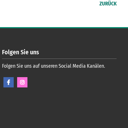
ZURÜCK
Folgen Sie uns
Folgen Sie uns auf unseren Social Media Kanälen.