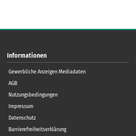
Informationen
Gewerbliche Anzeigen Mediadaten
AGB
Nutzungsbedingungen
Impressum
Datenschutz
Barrierefreiheitserklärung