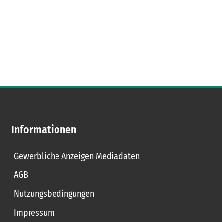
Informationen
Gewerbliche Anzeigen Mediadaten
AGB
Nutzungsbedingungen
Impressum