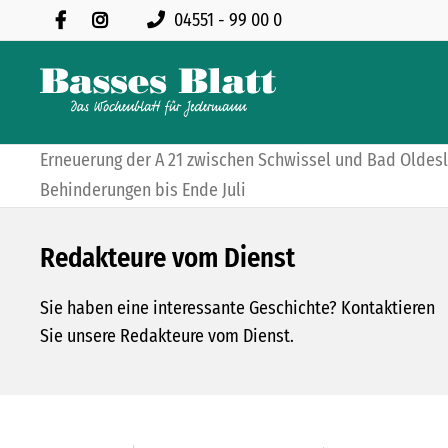
04551 - 99 00 0
Erneuerung der A 21 zwischen Schwissel und Bad Oldesl
Behinderungen bis Ende Juli
Redakteure vom Dienst
Sie haben eine interessante Geschichte? Kontaktieren
Sie unsere Redakteure vom Dienst.