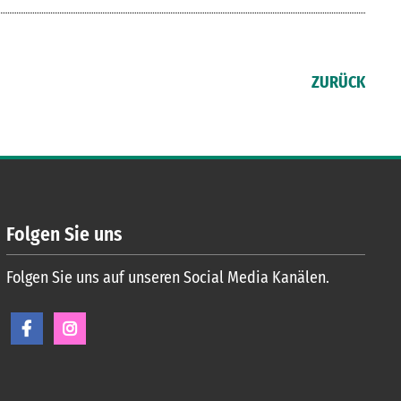
ZURÜCK
Folgen Sie uns
Folgen Sie uns auf unseren Social Media Kanälen.