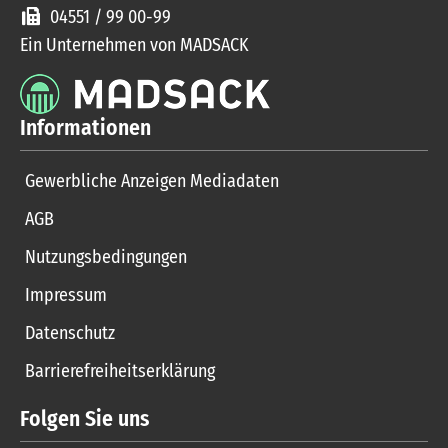
04551 / 99 00-99
Ein Unternehmen von MADSACK
Informationen
Gewerbliche Anzeigen Mediadaten
AGB
Nutzungsbedingungen
Impressum
Datenschutz
Barrierefreiheitserklärung
Folgen Sie uns