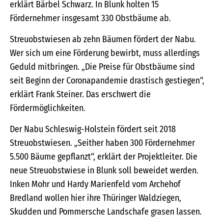
erklärt Bärbel Schwarz. In Blunk holten 15
Fördernehmer insgesamt 330 Obstbäume ab.
Streuobstwiesen ab zehn Bäumen fördert der Nabu.
Wer sich um eine Förderung bewirbt, muss allerdings
Geduld mitbringen. „Die Preise für Obstbäume sind
seit Beginn der Coronapandemie drastisch gestiegen“,
erklärt Frank Steiner. Das erschwert die
Fördermöglichkeiten.
Der Nabu Schleswig-Holstein fördert seit 2018
Streuobstwiesen. „Seither haben 300 Fördernehmer
5.500 Bäume gepflanzt“, erklärt der Projektleiter. Die
neue Streuobstwiese in Blunk soll beweidet werden.
Inken Mohr und Hardy Marienfeld vom Archehof
Bredland wollen hier ihre Thüringer Waldziegen,
Skudden und Pommersche Landschafe grasen lassen.