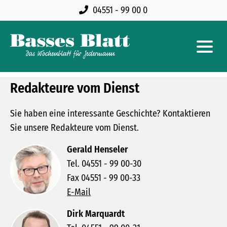
04551 - 99 00 0
Redakteure vom Dienst
Sie haben eine interessante Geschichte? Kontaktieren
Sie unsere Redakteure vom Dienst.
Gerald Henseler
Tel. 04551 - 99 00-30
Fax 04551 - 99 00-33
E-Mail
Dirk Marquardt