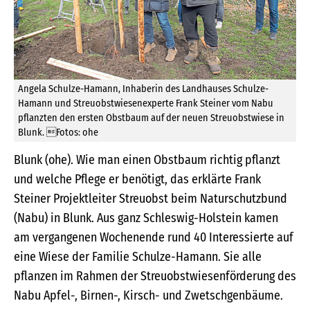
Angela Schulze-Hamann, Inhaberin des Landhauses Schulze-
Hamann und Streuobstwiesenexperte Frank Steiner vom Nabu
pflanzten den ersten Obstbaum auf der neuen Streuobstwiese in
Blunk. Fotos: ohe
Blunk (ohe). Wie man einen Obstbaum richtig pflanzt
und welche Pflege er benötigt, das erklärte Frank
Steiner Projektleiter Streuobst beim Naturschutzbund
(Nabu) in Blunk. Aus ganz Schleswig-Holstein kamen
am vergangenen Wochenende rund 40 Interessierte auf
eine Wiese der Familie Schulze-Hamann. Sie alle
pflanzen im Rahmen der Streuobstwiesenförderung des
Nabu Apfel-, Birnen-, Kirsch- und Zwetschgenbäume.