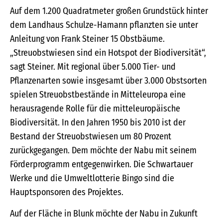
Auf dem 1.200 Quadratmeter großen Grundstück hinter
dem Landhaus Schulze-Hamann pflanzten sie unter
Anleitung von Frank Steiner 15 Obstbäume.
„Streuobstwiesen sind ein Hotspot der Biodiversität“,
sagt Steiner. Mit regional über 5.000 Tier- und
Pflanzenarten sowie insgesamt über 3.000 Obstsorten
spielen Streuobstbestände in Mitteleuropa eine
herausragende Rolle für die mitteleuropäische
Biodiversität. In den Jahren 1950 bis 2010 ist der
Bestand der Streuobstwiesen um 80 Prozent
zurückgegangen. Dem möchte der Nabu mit seinem
Förderprogramm entgegenwirken. Die Schwartauer
Werke und die Umweltlotterie Bingo sind die
Hauptsponsoren des Projektes.
Auf der Fläche in Blunk möchte der Nabu in Zukunft