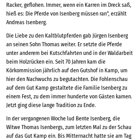
Racker, geflohen. Immer, wenn ein Karren im Dreck saß,
hieß es: Die Pferde von Isenberg müssen ran“, erzählt
Andreas Isenberg.
Die Liebe zu den Kaltblutpferden gab Jürgen Isenberg
an seinen Sohn Thomas weiter. Er setzte die Pferde
unter anderem bei Kutschfahrten und in der Waldarbeit
beim Holzrücken ein. Seit 70 Jahren kam die
Körkommission jährlich auf den Gutshof in Kamp, um
hier den Nachwuchs zu begutachten. Die Fohlenschau
auf dem Gut Kamp gestaltete die Familie Isenberg zu
einem Fest, zu dem immer hunderte von Gästen kamen.
Jetzt ging diese lange Tradition zu Ende.
In der vergangenen Woche lud Bente Isenberg, die
Witwe Thomas Isenbergs, zum letzten Mal zu der Schau
auf das Gut Kamp ein. Bis Mitternacht hatte sie am Tag