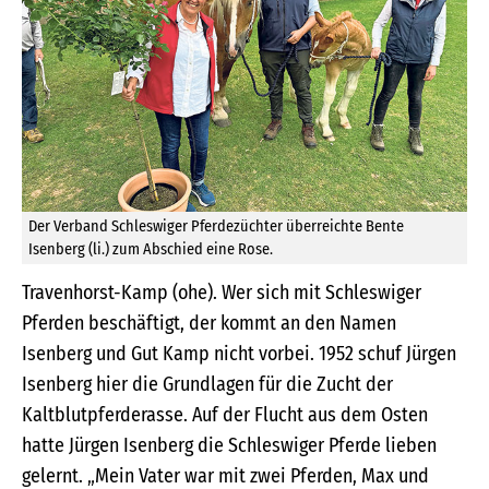
Der Verband Schleswiger Pferdezüchter überreichte Bente
Isenberg (li.) zum Abschied eine Rose.
Travenhorst-Kamp (ohe). Wer sich mit Schleswiger
Pferden beschäftigt, der kommt an den Namen
Isenberg und Gut Kamp nicht vorbei. 1952 schuf Jürgen
Isenberg hier die Grundlagen für die Zucht der
Kaltblutpferderasse. Auf der Flucht aus dem Osten
hatte Jürgen Isenberg die Schleswiger Pferde lieben
gelernt. „Mein Vater war mit zwei Pferden, Max und