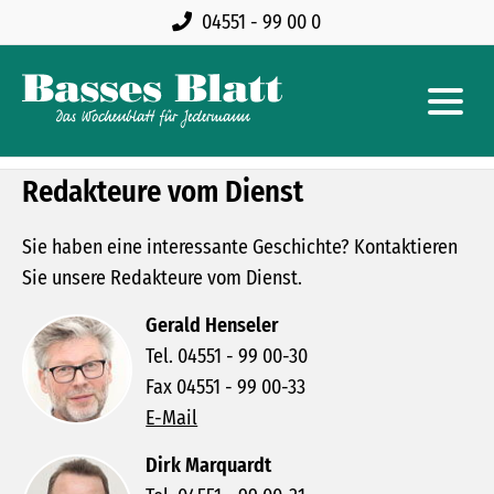
04551 - 99 00 0
Redakteure vom Dienst
Sie haben eine interessante Geschichte? Kontaktieren
Sie unsere Redakteure vom Dienst.
Gerald Henseler
Tel. 04551 - 99 00-30
Fax 04551 - 99 00-33
E-Mail
Dirk Marquardt