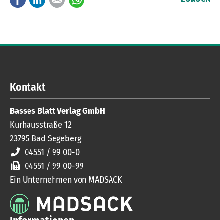
Kontakt
Basses Blatt Verlag GmbH
Kurhausstraße 12
23795
Bad Segeberg
04551 / 99 00-0
04551 / 99 00-99
Ein Unternehmen von MADSACK