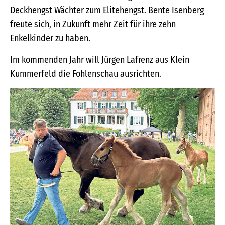
Deckhengst Wächter zum Elitehengst. Bente Isenberg
freute sich, in Zukunft mehr Zeit für ihre zehn
Enkelkinder zu haben.
Im kommenden Jahr will Jürgen Lafrenz aus Klein
Kummerfeld die Fohlenschau ausrichten.