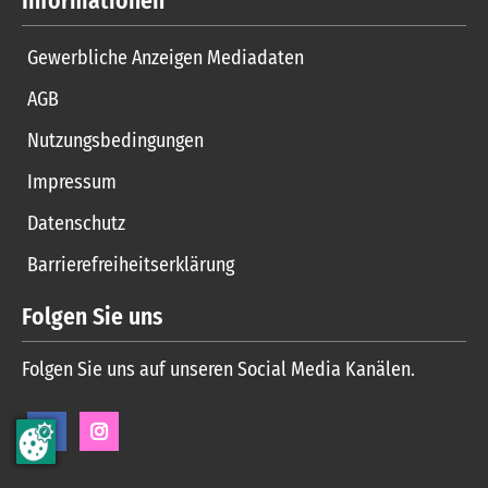
Informationen
Gewerbliche Anzeigen Mediadaten
AGB
Nutzungsbedingungen
Impressum
Datenschutz
Barrierefreiheitserklärung
Folgen Sie uns
Folgen Sie uns auf unseren Social Media Kanälen.