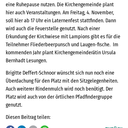
eine Ruhepause nutzen. Die Kirchengemeinde plant
hier auch Veranstaltungen. Am Freitag, 4. November,
soll hier ab 17 Uhr ein Laternenfest stattfinden. Dann
wird auch die Feuerstelle genutzt. Nach einer
Erkundung der Kirchwiese mit Lampions gibt es für die
Teilnehmer Fliederbeerpunsch und Laugen-fische. Im
kommenden Jahr plant Kirchengemeinderätin Ursula
Bernhadt Lesungen.
Brigitte Deffert-Schnoor wünscht sich nun noch eine
Überdachung für den Platz mit den Sitzgelegenheiten.
Auch weiterer Rindenmulch wird noch benötigt. Der
Platz wird auch von der örtlichen Pfadfindergruppe
genutzt.
Diesen Beitrag teilen: