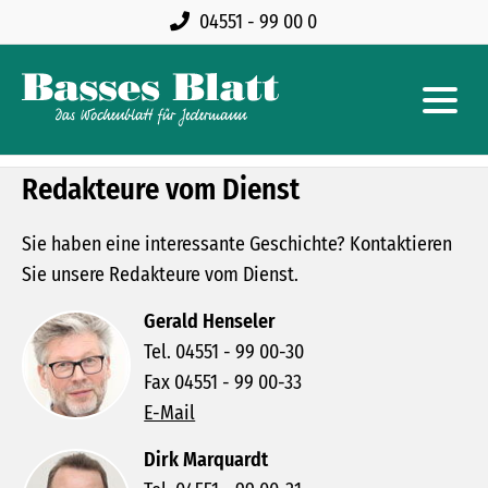
04551 - 99 00 0
Redakteure vom Dienst
Sie haben eine interessante Geschichte? Kontaktieren
Sie unsere Redakteure vom Dienst.
Gerald Henseler
Tel. 04551 - 99 00-30
Fax 04551 - 99 00-33
E-Mail
Dirk Marquardt