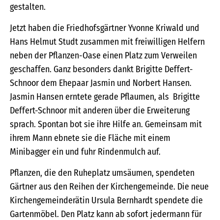
gestalten.
Jetzt haben die Friedhofsgärtner Yvonne Kriwald und
Hans Helmut Studt zusammen mit freiwilligen Helfern
neben der Pflanzen-Oase einen Platz zum Verweilen
geschaffen. Ganz besonders dankt Brigitte Deffert-
Schnoor dem Ehepaar Jasmin und Norbert Hansen.
Jasmin Hansen erntete gerade Pflaumen, als Brigitte
Deffert-Schnoor mit anderen über die Erweiterung
sprach. Spontan bot sie ihre Hilfe an. Gemeinsam mit
ihrem Mann ebnete sie die Fläche mit einem
Minibagger ein und fuhr Rindenmulch auf.
Pflanzen, die den Ruheplatz umsäumen, spendeten
Gärtner aus den Reihen der Kirchengemeinde. Die neue
Kirchengemeinderätin Ursula Bernhardt spendete die
Gartenmöbel. Den Platz kann ab sofort jedermann für