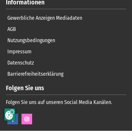
Informationen
Gewerbliche Anzeigen Mediadaten
AGB
Nutzungsbedingungen
Impressum
Datenschutz
Barrierefreiheitserklärung
Folgen Sie uns
Folgen Sie uns auf unseren Social Media Kanälen.