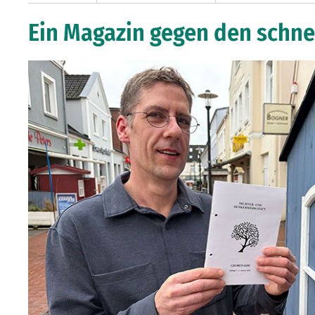
Ein Magazin gegen den schn