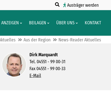
Austräger werden
ANZEIGEN
BEILAGEN
ÜBER UNS
KONTAKT
Aktuelles
Aus der Region
News-Reader Aktuelles
Dirk Marquardt
Tel. 04551 - 99 00-31
Fax 04551 - 99 00-33
E-Mail