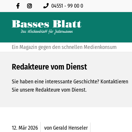
04551 - 99 00 0
Ein Magazin gegen den schnellen Medienkonsum
Redakteure vom Dienst
Sie haben eine interessante Geschichte? Kontaktieren
Sie unsere Redakteure vom Dienst.
12.
Mär
2026
von Gerald Henseler