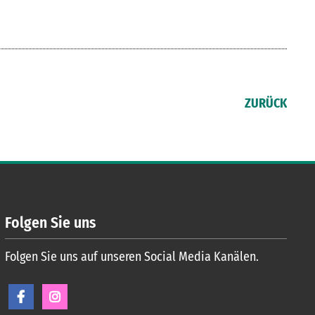
ZURÜCK
Folgen Sie uns
Folgen Sie uns auf unseren Social Media Kanälen.