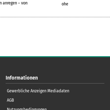
n anregen – von
ohe
Informationen
Gewerbliche Anzeigen Mediadaten
AGB
Nutzungsbedingungen