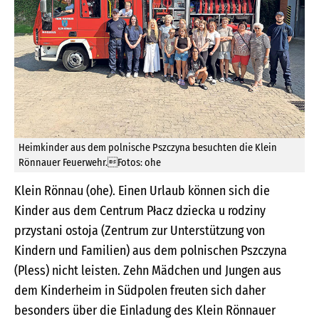
Heimkinder aus dem polnische Pszczyna besuchten die Klein
Rönnauer Feuerwehr.Fotos: ohe
Klein Rönnau (ohe). Einen Urlaub können sich die
Kinder aus dem Centrum Płacz dziecka u rodziny
przystani ostoja (Zentrum zur Unterstützung von
Kindern und Familien) aus dem polnischen Pszczyna
(Pless) nicht leisten. Zehn Mädchen und Jungen aus
dem Kinderheim in Südpolen freuten sich daher
besonders über die Einladung des Klein Rönnauer