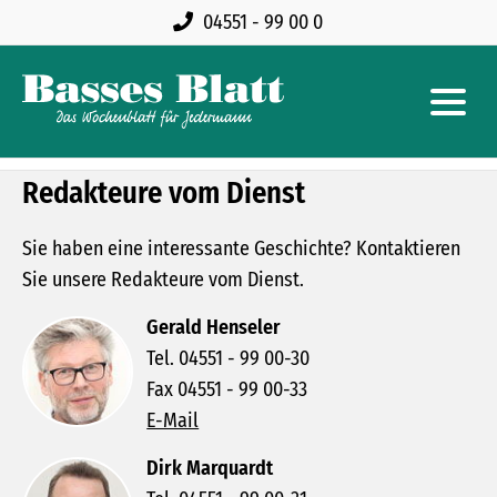
04551 - 99 00 0
Redakteure vom Dienst
Sie haben eine interessante Geschichte? Kontaktieren
Sie unsere Redakteure vom Dienst.
Gerald Henseler
Tel. 04551 - 99 00-30
Fax 04551 - 99 00-33
E-Mail
Dirk Marquardt