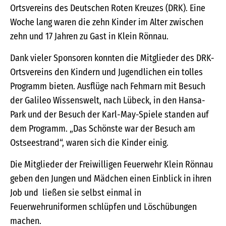
Ortsvereins des Deutschen Roten Kreuzes (DRK). Eine
Woche lang waren die zehn Kinder im Alter zwischen
zehn und 17 Jahren zu Gast in Klein Rönnau.
Dank vieler Sponsoren konnten die Mitglieder des DRK-
Ortsvereins den Kindern und Jugendlichen ein tolles
Programm bieten. Ausflüge nach Fehmarn mit Besuch
der Galileo Wissenswelt, nach Lübeck, in den Hansa-
Park und der Besuch der Karl-May-Spiele standen auf
dem Programm. „Das Schönste war der Besuch am
Ostseestrand“, waren sich die Kinder einig.
Die Mitglieder der Freiwilligen Feuerwehr Klein Rönnau
geben den Jungen und Mädchen einen Einblick in ihren
Job und ließen sie selbst einmal in
Feuerwehruniformen schlüpfen und Löschübungen
machen.