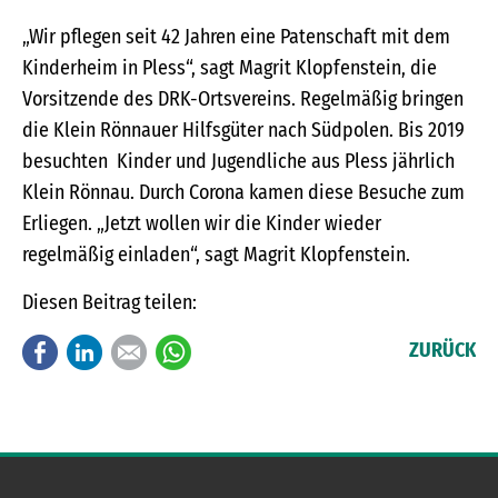
„Wir pflegen seit 42 Jahren eine Patenschaft mit dem
Kinderheim in Pless“, sagt Magrit Klopfenstein, die
Vorsitzende des DRK-Ortsvereins. Regelmäßig bringen
die Klein Rönnauer Hilfsgüter nach Südpolen. Bis 2019
besuchten Kinder und Jugendliche aus Pless jährlich
Klein Rönnau. Durch Corona kamen diese Besuche zum
Erliegen. „Jetzt wollen wir die Kinder wieder
regelmäßig einladen“, sagt Magrit Klopfenstein.
Diesen Beitrag teilen:
Facebook
LinkedIn
E-mail
WhatsApp
ZURÜCK