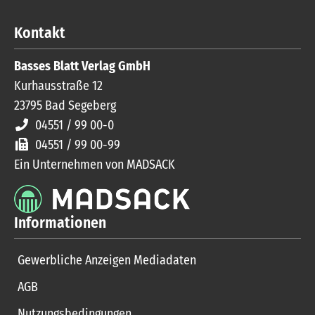
Kontakt
Basses Blatt Verlag GmbH
Kurhausstraße 12
23795
Bad Segeberg
04551 / 99 00-0
04551 / 99 00-99
Ein Unternehmen von MADSACK
Informationen
Gewerbliche Anzeigen Mediadaten
AGB
Nutzungsbedingungen