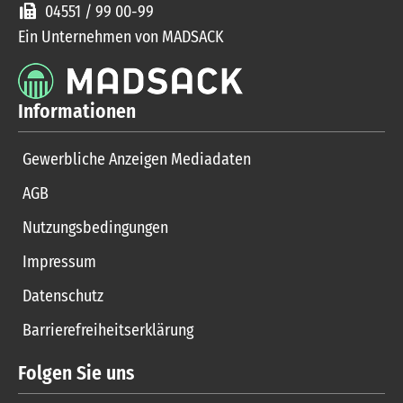
04551 / 99 00-99
Ein Unternehmen von MADSACK
Informationen
Gewerbliche Anzeigen Mediadaten
AGB
Nutzungsbedingungen
Impressum
Datenschutz
Barrierefreiheitserklärung
Folgen Sie uns