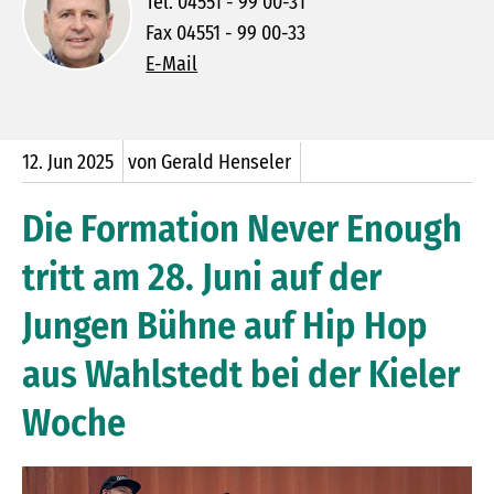
Tel. 04551 - 99 00-31
Fax 04551 - 99 00-33
E-Mail
12.
Jun
2025
von Gerald Henseler
Die Formation Never Enough
tritt am 28. Juni auf der
Jungen Bühne auf Hip Hop
aus Wahlstedt bei der Kieler
Woche