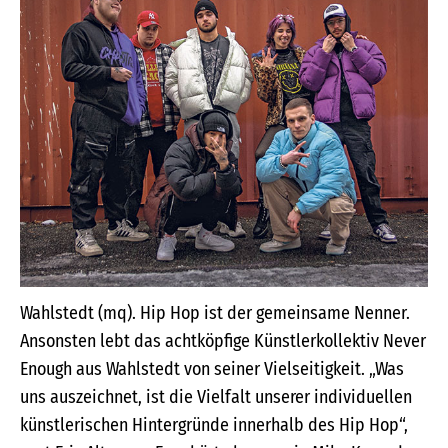
Wahlstedt (mq). Hip Hop ist der gemeinsame Nenner.
Ansonsten lebt das achtköpfige Künstlerkollektiv Never
Enough aus Wahlstedt von seiner Vielseitigkeit. „Was
uns auszeichnet, ist die Vielfalt unserer individuellen
künstlerischen Hintergründe innerhalb des Hip Hop“,