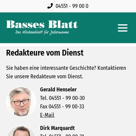
04551 - 99 00 0
Redakteure vom Dienst
Sie haben eine interessante Geschichte? Kontaktieren
Sie unsere Redakteure vom Dienst.
Gerald Henseler
Tel. 04551 - 99 00-30
Fax 04551 - 99 00-33
E-Mail
Dirk Marquardt