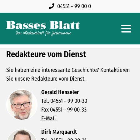
04551 - 99 00 0
Redakteure vom Dienst
Sie haben eine interessante Geschichte? Kontaktieren
Sie unsere Redakteure vom Dienst.
Gerald Henseler
Tel. 04551 - 99 00-30
Fax 04551 - 99 00-33
E-Mail
Dirk Marquardt