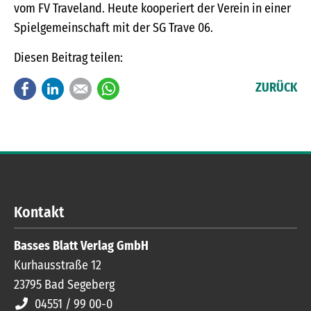
vom FV Traveland. Heute kooperiert der Verein in einer
Spielgemeinschaft mit der SG Trave 06.
Diesen Beitrag teilen:
Facebook
LinkedIn
E-mail
WhatsApp
ZURÜCK
Kontakt
Basses Blatt Verlag GmbH
Kurhausstraße 12
23795
Bad Segeberg
04551 / 99 00-0