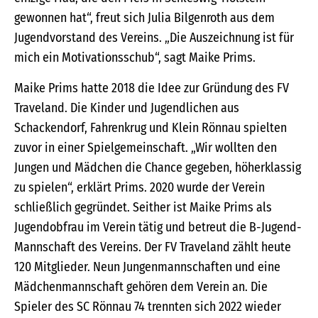
gewonnen hat“, freut sich Julia Bilgenroth aus dem
Jugendvorstand des Vereins. „Die Auszeichnung ist für
mich ein Motivationsschub“, sagt Maike Prims.
Maike Prims hatte 2018 die Idee zur Gründung des FV
Traveland. Die Kinder und Jugendlichen aus
Schackendorf, Fahrenkrug und Klein Rönnau spielten
zuvor in einer Spielgemeinschaft. „Wir wollten den
Jungen und Mädchen die Chance gegeben, höherklassig
zu spielen“, erklärt Prims. 2020 wurde der Verein
schließlich gegründet. Seither ist Maike Prims als
Jugendobfrau im Verein tätig und betreut die B-Jugend-
Mannschaft des Vereins. Der FV Traveland zählt heute
120 Mitglieder. Neun Jungenmannschaften und eine
Mädchenmannschaft gehören dem Verein an. Die
Spieler des SC Rönnau 74 trennten sich 2022 wieder