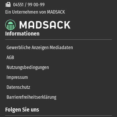
04551 / 99 00-99
Ein Unternehmen von MADSACK
Informationen
Gewerbliche Anzeigen Mediadaten
AGB
Nutzungsbedingungen
Impressum
Datenschutz
Barrierefreiheitserklärung
Folgen Sie uns