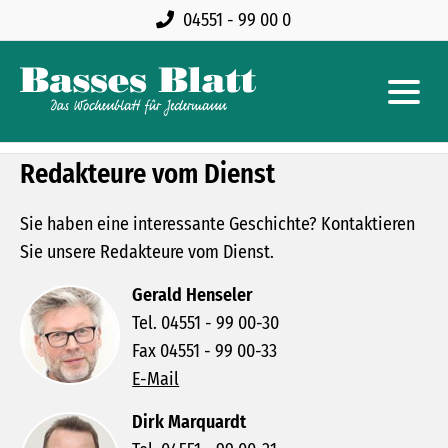
04551 - 99 00 0
Redakteure vom Dienst
Sie haben eine interessante Geschichte? Kontaktieren
Sie unsere Redakteure vom Dienst.
Gerald Henseler
Tel. 04551 - 99 00-30
Fax 04551 - 99 00-33
E-Mail
Dirk Marquardt