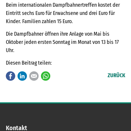
Beim internationalen Dampfbahnertreffen kostet der
Eintritt sechs Euro für Erwachsene und drei Euro für
Kinder. Familien zahlen 15 Euro.
Die Dampfbahner öffnen ihre Anlage von Mai bis
Oktober jeden ersten Sonntag im Monat von 13 bis 17
Uhr.
Diesen Beitrag teilen:
Facebook
LinkedIn
E-mail
WhatsApp
ZURÜCK
Kontakt