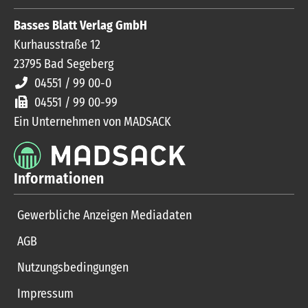
Basses Blatt Verlag GmbH
Kurhausstraße 12
23795
Bad Segeberg
04551 / 99 00-0
04551 / 99 00-99
Ein Unternehmen von MADSACK
Informationen
Gewerbliche Anzeigen Mediadaten
AGB
Nutzungsbedingungen
Impressum