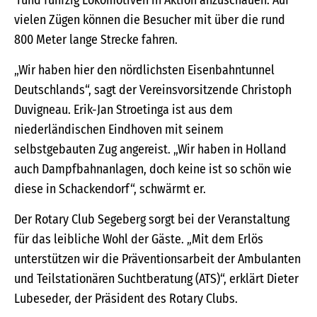
vielen Zügen können die Besucher mit über die rund
800 Meter lange Strecke fahren.
„Wir haben hier den nördlichsten Eisenbahntunnel
Deutschlands“, sagt der Vereinsvorsitzende Christoph
Duvigneau. Erik-Jan Stroetinga ist aus dem
niederländischen Eindhoven mit seinem
selbstgebauten Zug angereist. „Wir haben in Holland
auch Dampfbahnanlagen, doch keine ist so schön wie
diese in Schackendorf“, schwärmt er.
Der Rotary Club Segeberg sorgt bei der Veranstaltung
für das leibliche Wohl der Gäste. „Mit dem Erlös
unterstützen wir die Präventionsarbeit der Ambulanten
und Teilstationären Suchtberatung (ATS)“, erklärt Dieter
Lubeseder, der Präsident des Rotary Clubs.