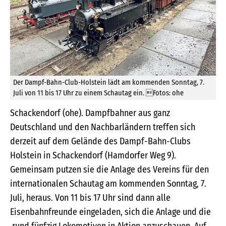
Der Dampf-Bahn-Club-Holstein lädt am kommenden Sonntag, 7.
Juli von 11 bis 17 Uhr zu einem Schautag ein. Fotos: ohe
Schackendorf (ohe). Dampfbahner aus ganz
Deutschland und den Nachbarländern treffen sich
derzeit auf dem Gelände des Dampf-Bahn-Clubs
Holstein in Schackendorf (Hamdorfer Weg 9).
Gemeinsam putzen sie die Anlage des Vereins für den
internationalen Schautag am kommenden Sonntag, 7.
Juli, heraus. Von 11 bis 17 Uhr sind dann alle
Eisenbahnfreunde eingeladen, sich die Anlage und die
rund fünfzig Lokomotiven in Aktion anzuschauen. Auf