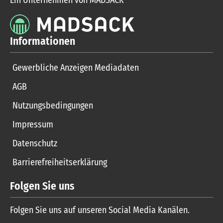
Ein Unternehmen von MADSACK
Informationen
Gewerbliche Anzeigen Mediadaten
AGB
Nutzungsbedingungen
Impressum
Datenschutz
Barrierefreiheitserklärung
Folgen Sie uns
Folgen Sie uns auf unseren Social Media Kanälen.