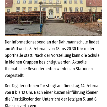
Der Informationsabend an der Dahlmannschule findet
am Mittwoch, 8. Februar, von 18 bis 20.30 Uhr in der
Sporthalle statt. Nach der Vorstellung kann die Schule
in kleinen Gruppen besichtigt werden. Aktuelle
thematische Besonderheiten werden an Stationen
vorgestellt.
Der Tag der offenen Tür steigt am Dienstag, 14. Februar,
von 8 bis 12 Uhr. Nach einer kurzen Einführung können
die Viertklässler den Unterricht der jetzigen 5. und 6.
Klassen verfolgen.