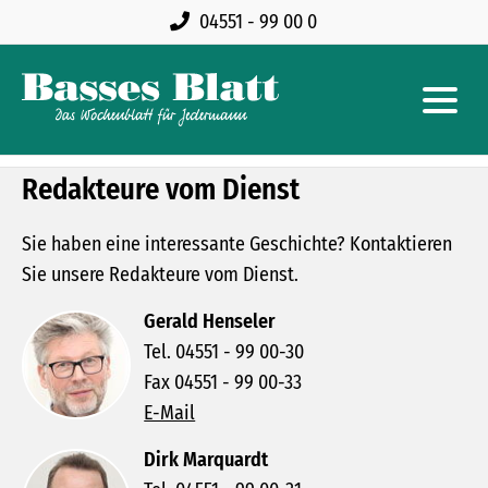
04551 - 99 00 0
Redakteure vom Dienst
Sie haben eine interessante Geschichte? Kontaktieren
Sie unsere Redakteure vom Dienst.
Gerald Henseler
Tel. 04551 - 99 00-30
Fax 04551 - 99 00-33
E-Mail
Dirk Marquardt