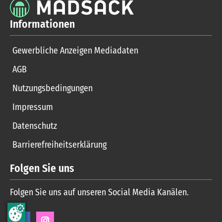
Informationen
Gewerbliche Anzeigen Mediadaten
AGB
Nutzungsbedingungen
Impressum
Datenschutz
Barrierefreiheitserklärung
Folgen Sie uns
Folgen Sie uns auf unseren Social Media Kanälen.