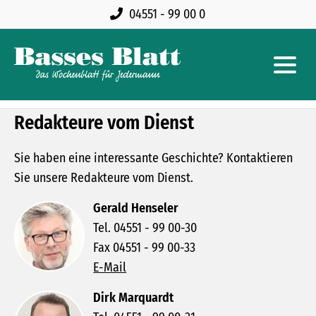
04551 - 99 00 0
Redakteure vom Dienst
Sie haben eine interessante Geschichte? Kontaktieren
Sie unsere Redakteure vom Dienst.
Gerald Henseler
Tel. 04551 - 99 00-30
Fax 04551 - 99 00-33
E-Mail
Dirk Marquardt