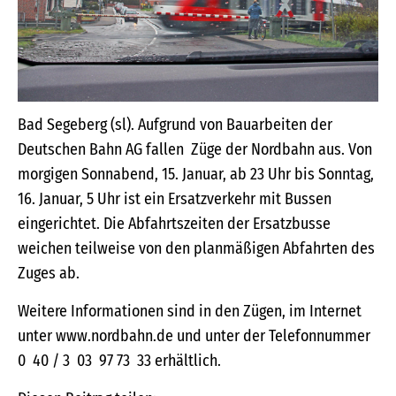
Bad Segeberg (sl). Aufgrund von Bauarbeiten der
Deutschen Bahn AG fallen Züge der Nordbahn aus. Von
morgigen Sonnabend, 15. Januar, ab 23 Uhr bis Sonntag,
16. Januar, 5 Uhr ist ein Ersatzverkehr mit Bussen
eingerichtet. Die Abfahrtszeiten der Ersatzbusse
weichen teilweise von den planmäßigen Abfahrten des
Zuges ab.
Weitere Informationen sind in den Zügen, im Internet
unter www.nordbahn.de und unter der Telefonnummer
0 40 / 3 03 97 73 33 erhältlich.