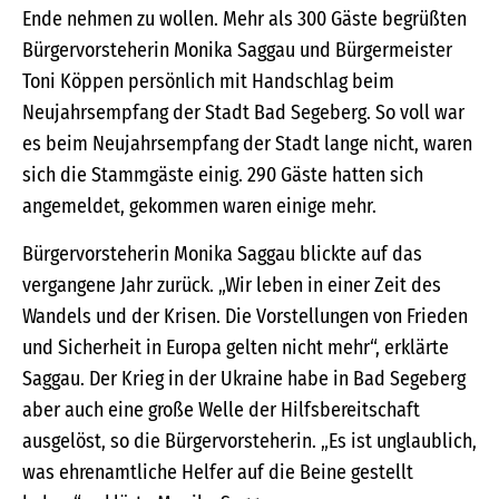
Ende nehmen zu wollen. Mehr als 300 Gäste begrüßten
Bürgervorsteherin Monika Saggau und Bürgermeister
Toni Köppen persönlich mit Handschlag beim
Neujahrsempfang der Stadt Bad Segeberg. So voll war
es beim Neujahrsempfang der Stadt lange nicht, waren
sich die Stammgäste einig. 290 Gäste hatten sich
angemeldet, gekommen waren einige mehr.
Bürgervorsteherin Monika Saggau blickte auf das
vergangene Jahr zurück. „Wir leben in einer Zeit des
Wandels und der Krisen. Die Vorstellungen von Frieden
und Sicherheit in Europa gelten nicht mehr“, erklärte
Saggau. Der Krieg in der Ukraine habe in Bad Segeberg
aber auch eine große Welle der Hilfsbereitschaft
ausgelöst, so die Bürgervorsteherin. „Es ist unglaublich,
was ehrenamtliche Helfer auf die Beine gestellt