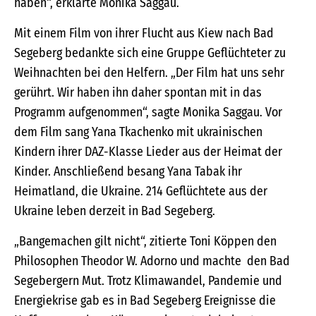
haben“, erklärte Monika Saggau.
Mit einem Film von ihrer Flucht aus Kiew nach Bad
Segeberg bedankte sich eine Gruppe Geflüchteter zu
Weihnachten bei den Helfern. „Der Film hat uns sehr
gerührt. Wir haben ihn daher spontan mit in das
Programm aufgenommen“, sagte Monika Saggau. Vor
dem Film sang Yana Tkachenko mit ukrainischen
Kindern ihrer DAZ-Klasse Lieder aus der Heimat der
Kinder. Anschließend besang Yana Tabak ihr
Heimatland, die Ukraine. 214 Geflüchtete aus der
Ukraine leben derzeit in Bad Segeberg.
„Bangemachen gilt nicht“, zitierte Toni Köppen den
Philosophen Theodor W. Adorno und machte den Bad
Segebergern Mut. Trotz Klimawandel, Pandemie und
Energiekrise gab es in Bad Segeberg Ereignisse die