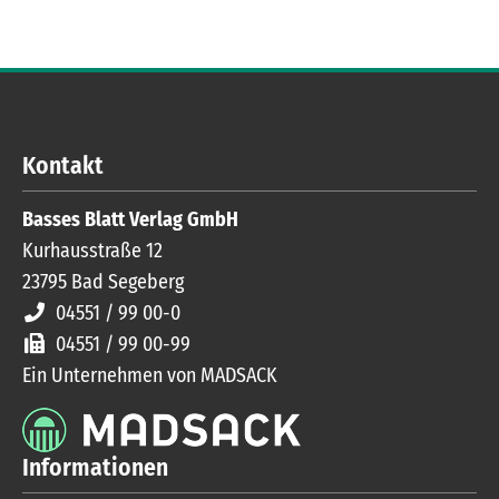
Kontakt
Basses Blatt Verlag GmbH
Kurhausstraße 12
23795
Bad Segeberg
04551 / 99 00-0
04551 / 99 00-99
Ein Unternehmen von MADSACK
Informationen