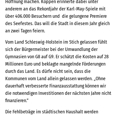
Hoffnung machen. Köppen erinnerte dabei unter
anderem an das Rekordjahr der Karl-May-Spiele mit
über 406.000 Besuchern und die gelungene Premiere
des Seefestes. Das will die Stadt in diesem Jahr gleich
an zwei Tagen feiern.
Vom Land Schleswig-Holstein im Stich gelassen fühlt
sich der Bürgermeister bei der Umwandlung der
Gymnasien von G8 auf G9. Er schätzt die Kosten auf 28
Millionen Euro und beklagte mangelnde Förderungen
durch das Land. Es dürfe nicht sein, dass die
Kommunen vom Land allein gelassen werden. „Ohne
dauerhaft verbesserte Finanzausstattung können wir
die notwendigen Investitionen der nächsten Jahre nicht
finanzieren.“
Die Fehlbeträge im städtischen Haushalt werden