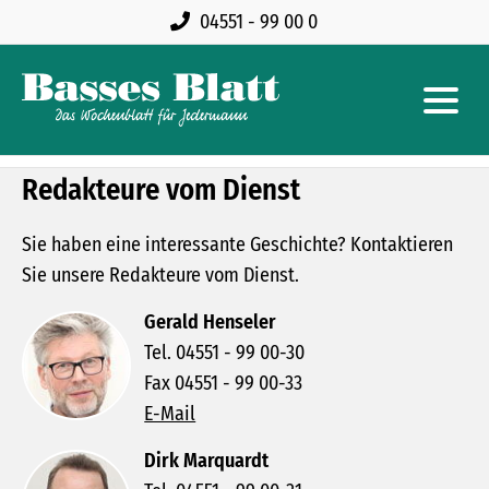
04551 - 99 00 0
Redakteure vom Dienst
Sie haben eine interessante Geschichte? Kontaktieren
Sie unsere Redakteure vom Dienst.
Gerald Henseler
Tel. 04551 - 99 00-30
Fax 04551 - 99 00-33
E-Mail
Dirk Marquardt