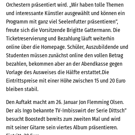
Orchestern präsentiert wird. „Wir haben tolle Themen
und interessante Künstler ausgewählt und können ein
Programm mit ganz viel Seelenfutter präsentieren“,
freute sich die Vorsitzende Brigitte Gattermann. Die
Ticketreservierung und Bezahlung läuft weiterhin
online über die Homepage. Schüler, Auszubildende und
Studenten müssen zunächst online den vollen Betrag
bezahlen, bekommen aber an der Abendkasse gegen
Vorlage des Ausweises die Hälfte erstattet.Die
Eintrittspreise mit einer Höhe zwischen 15 und 20 Euro
bleiben stabil.
Den Auftakt macht am 26. Januar Jon Flemming Olsen.
Der als Ingo bekannte TV-Imbisswirt der Serie Dittsch“
besucht Boostedt bereits zum zweiten Mal und wird
mit seiner Gitarre sein viertes Album präsentieren.