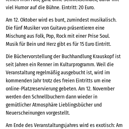
viel Humor auf die Bühne. Eintritt: 20 Euro.
Am 12. Oktober wird es bunt, zumindest musikalisch.
Die fünf Musiker von Guitavo präsentieren eine
Mischung aus Folk, Pop, Rock mit einer Prise Soul.
Musik für Bein und Herz gibt es für 15 Euro Eintritt.
Die Büchervorstellung der Buchhandlung Krauskopf ist
seit Jahren ein Renner im Kulturprogramm. Weil die
Veranstaltung regelmäßig ausgebucht ist, wird im
kommenden Jahr trotz des freien Eintritts um eine
online-Platzreservierung gebeten. Am 12. November
werden den Schnellbuchern dann wieder in
gemütlicher Atmosphäre Lieblingsbücher und
Neuerscheinungen vorgestellt.
Am Ende des Veranstaltungsjahres wird es exotisch: Am