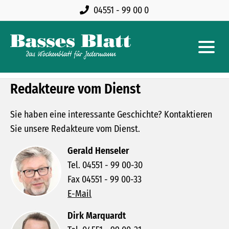
04551 - 99 00 0
Redakteure vom Dienst
Sie haben eine interessante Geschichte? Kontaktieren
Sie unsere Redakteure vom Dienst.
Gerald Henseler
Tel. 04551 - 99 00-30
Fax 04551 - 99 00-33
E-Mail
Dirk Marquardt