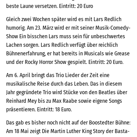
beste Laune versetzen. Eintritt: 20 Euro
Gleich zwei Wochen später wird es mit Lars Redlich
humorig. Am 23. März wird er mit seiner Musik-Comedy-
Show Ein bisschen Lars muss sein für unbeschwertes
Lachen sorgen. Lars Redlich verfügt über reichlich
Bühnenerfahrung, er hat bereits in Musicals wie Grease
und der Rocky Horror Show gespielt. Eintritt: 20 Euro.
Am 6. April bringt das Trio Lieder der Zeit eine
musikalische Reise durch das Leben. Das in diesem
Jahr gegründete Trio wird Stücke von den Beatles über
Reinhard Mey bis zu Max Raabe sowie eigene Songs
präsentieren. Eintritt: 18 Euro.
Das gab es bisher noch nicht auf der Boostedter Bühne:
Am 18 Mai zeigt Die Martin Luther King Story der Basta-