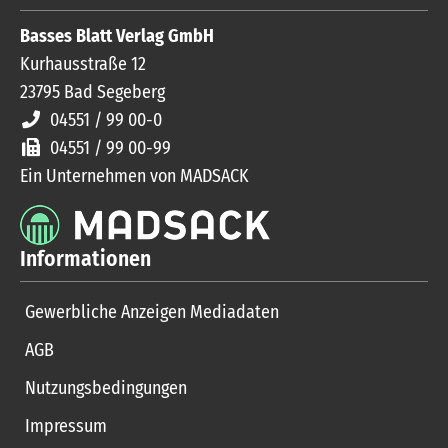
Basses Blatt Verlag GmbH
Kurhausstraße 12
23795
Bad Segeberg
04551 / 99 00-0
04551 / 99 00-99
Ein Unternehmen von MADSACK
Informationen
Gewerbliche Anzeigen Mediadaten
AGB
Nutzungsbedingungen
Impressum