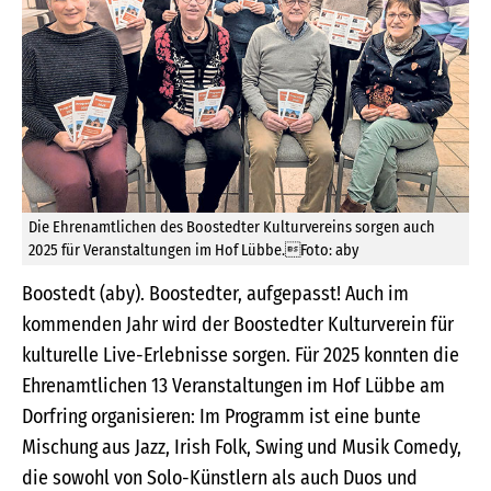
Die Ehrenamtlichen des Boostedter Kulturvereins sorgen auch
2025 für Veranstaltungen im Hof Lübbe.Foto: aby
Boostedt (aby). Boostedter, aufgepasst! Auch im
kommenden Jahr wird der Boostedter Kulturverein für
kulturelle Live-Erlebnisse sorgen. Für 2025 konnten die
Ehrenamtlichen 13 Veranstaltungen im Hof Lübbe am
Dorfring organisieren: Im Programm ist eine bunte
Mischung aus Jazz, Irish Folk, Swing und Musik Comedy,
die sowohl von Solo-Künstlern als auch Duos und