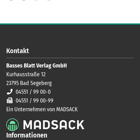
Kontakt
Basses Blatt Verlag GmbH
Kurhausstraße 12
23795
Bad Segeberg
04551 / 99 00-0
04551 / 99 00-99
Ein Unternehmen von MADSACK
Informationen