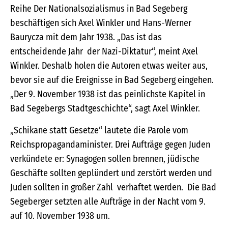
Reihe Der Nationalsozialismus in Bad Segeberg
beschäftigen sich Axel Winkler und Hans-Werner
Baurycza mit dem Jahr 1938. „Das ist das
entscheidende Jahr der Nazi-Diktatur“, meint Axel
Winkler. Deshalb holen die Autoren etwas weiter aus,
bevor sie auf die Ereignisse in Bad Segeberg eingehen.
„Der 9. November 1938 ist das peinlichste Kapitel in
Bad Segebergs Stadtgeschichte“, sagt Axel Winkler.
„Schikane statt Gesetze“ lautete die Parole vom
Reichspropagandaminister. Drei Aufträge gegen Juden
verkündete er: Synagogen sollen brennen, jüdische
Geschäfte sollten geplündert und zerstört werden und
Juden sollten in großer Zahl verhaftet werden. Die Bad
Segeberger setzten alle Aufträge in der Nacht vom 9.
auf 10. November 1938 um.