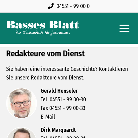
04551 - 99 00 0
Redakteure vom Dienst
Sie haben eine interessante Geschichte? Kontaktieren
Sie unsere Redakteure vom Dienst.
Gerald Henseler
Tel. 04551 - 99 00-30
Fax 04551 - 99 00-33
E-Mail
Dirk Marquardt