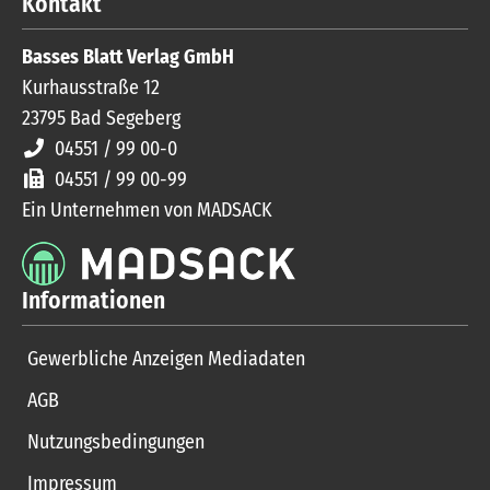
Kontakt
Basses Blatt Verlag GmbH
Kurhausstraße 12
23795
Bad Segeberg
04551 / 99 00-0
04551 / 99 00-99
Ein Unternehmen von MADSACK
Informationen
Gewerbliche Anzeigen Mediadaten
AGB
Nutzungsbedingungen
Impressum