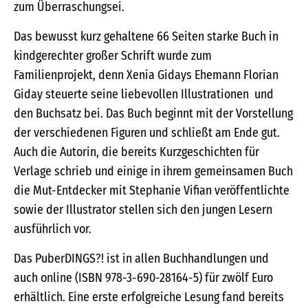
zum Überraschungsei.
Das bewusst kurz gehaltene 66 Seiten starke Buch in
kindgerechter großer Schrift wurde zum
Familienprojekt, denn Xenia Gidays Ehemann Florian
Giday steuerte seine liebevollen Illustrationen und
den Buchsatz bei. Das Buch beginnt mit der Vorstellung
der verschiedenen Figuren und schließt am Ende gut.
Auch die Autorin, die bereits Kurzgeschichten für
Verlage schrieb und einige in ihrem gemeinsamen Buch
die Mut-Entdecker mit Stephanie Vifian veröffentlichte
sowie der Illustrator stellen sich den jungen Lesern
ausführlich vor.
Das PuberDINGS?! ist in allen Buchhandlungen und
auch online (ISBN 978-3-690-28164-5) für zwölf Euro
erhältlich. Eine erste erfolgreiche Lesung fand bereits