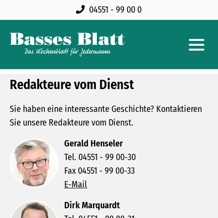
04551 - 99 00 0
Redakteure vom Dienst
Sie haben eine interessante Geschichte? Kontaktieren
Sie unsere Redakteure vom Dienst.
Gerald Henseler
Tel. 04551 - 99 00-30
Fax 04551 - 99 00-33
E-Mail
Dirk Marquardt