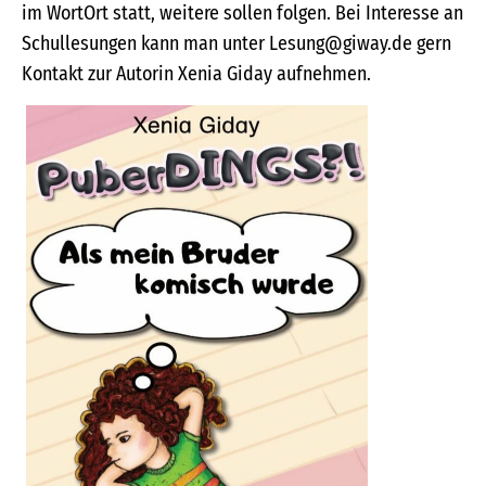
im WortOrt statt, weitere sollen folgen. Bei Interesse an
Schullesungen kann man unter Lesung@giway.de gern
Kontakt zur Autorin Xenia Giday aufnehmen.