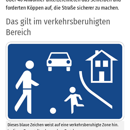
forderten Köppen auf, die Straße sicherer zu machen.
Das gilt im verkehrsberuhigten
Bereich
Dieses blaue Zeichen weist auf eine verkehrsberuhigte Zone hin.