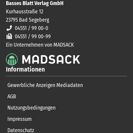
Basses Blatt Verlag GmbH
Kurhausstraße 12
23795
Bad Segeberg
04551 / 99 00-0
04551 / 99 00-99
Ein Unternehmen von MADSACK
Informationen
Gewerbliche Anzeigen Mediadaten
AGB
Nutzungsbedingungen
Impressum
Datenschutz