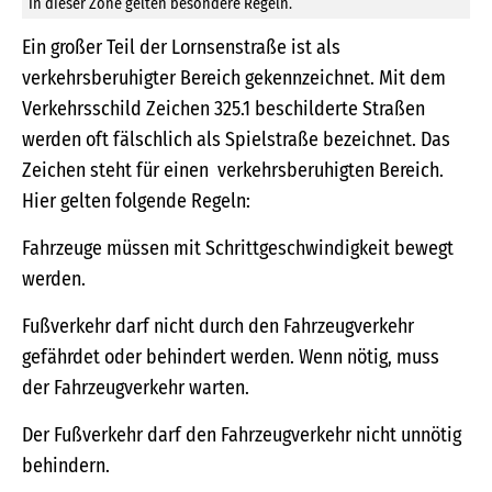
In dieser Zone gelten besondere Regeln.
Ein großer Teil der Lornsenstraße ist als
verkehrsberuhigter Bereich gekennzeichnet. Mit dem
Verkehrsschild Zeichen 325.1 beschilderte Straßen
werden oft fälschlich als Spielstraße bezeichnet. Das
Zeichen steht für einen verkehrsberuhigten Bereich.
Hier gelten folgende Regeln:
Fahrzeuge müssen mit Schrittgeschwindigkeit bewegt
werden.
Fußverkehr darf nicht durch den Fahrzeugverkehr
gefährdet oder behindert werden. Wenn nötig, muss
der Fahrzeugverkehr warten.
Der Fußverkehr darf den Fahrzeugverkehr nicht unnötig
behindern.