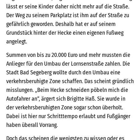
lässt er seine Kinder daher nicht mehr auf die Straße.
Der Weg zu seinem Parkplatz ist ihm auf der Straße zu
gefährlich geworden. Deshalb hat er auf seinem
Grundstück hinter der Hecke einen eigenen Fußweg
angelegt.
Summen von bis zu 20.000 Euro und mehr mussten die
Anlieger für den Umbau der Lornsenstraße zahlen. Die
Stadt Bad Segeberg wollte durch den Umbau eine
verkehrsberuhigte Zone schaffen. Das scheint gründlich
misslungen. „Beim Hecke schneiden pöbeln mich die
Autofahrer an“, ärgert sich Brigitte Haß. Sie wurde in
der verkehrsberuhigten Zone sogar schon überholt.
Dabei ist hier nur Schritttempo erlaubt und Fußgänger
haben überall Vorrang.
Doch das scheinen die wenigsten zu wissen oder es