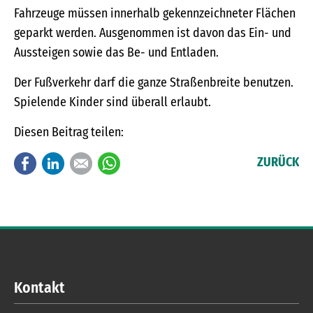
Fahrzeuge müssen innerhalb gekennzeichneter Flächen
geparkt werden. Ausgenommen ist davon das Ein- und
Aussteigen sowie das Be- und Entladen.
Der Fußverkehr darf die ganze Straßenbreite benutzen.
Spielende Kinder sind überall erlaubt.
Diesen Beitrag teilen:
Facebook
LinkedIn
E-mail
WhatsApp
ZURÜCK
Kontakt