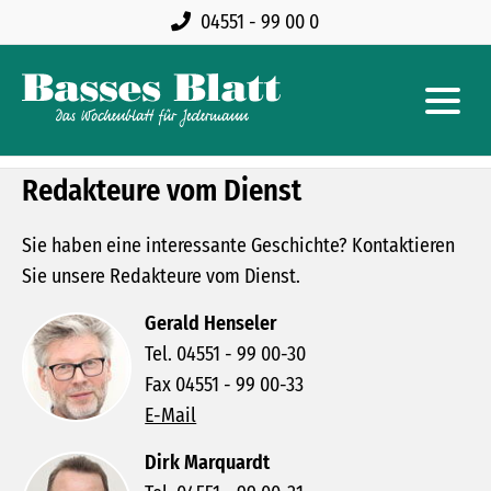
04551 - 99 00 0
Redakteure vom Dienst
Sie haben eine interessante Geschichte? Kontaktieren
Sie unsere Redakteure vom Dienst.
Gerald Henseler
Tel. 04551 - 99 00-30
Fax 04551 - 99 00-33
E-Mail
Dirk Marquardt