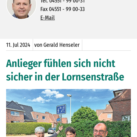
Tel. 04551 - 99 00-31
Fax 04551 - 99 00-33
E-Mail
11.
Jul
2024
von Gerald Henseler
Anlieger fühlen sich nicht
sicher in der Lornsenstraße