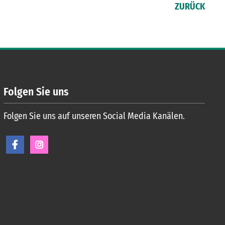
ZURÜCK
Folgen Sie uns
Folgen Sie uns auf unseren Social Media Kanälen.