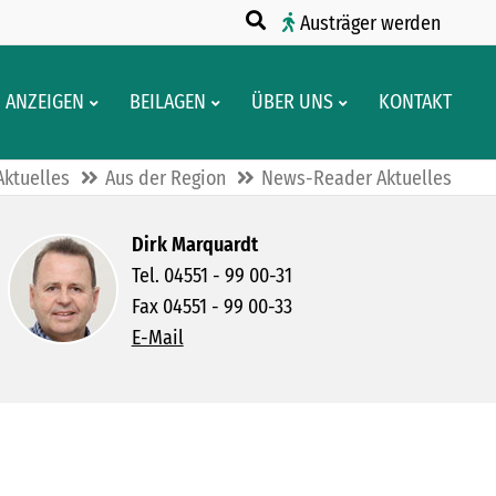
Austräger werden
ANZEIGEN
BEILAGEN
ÜBER UNS
KONTAKT
Aktuelles
Aus der Region
News-Reader Aktuelles
Dirk Marquardt
Tel. 04551 - 99 00-31
Fax 04551 - 99 00-33
E-Mail