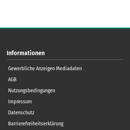
Informationen
Gewerbliche Anzeigen Mediadaten
AGB
Nutzungsbedingungen
Impressum
Datenschutz
Barrierefreiheitserklärung