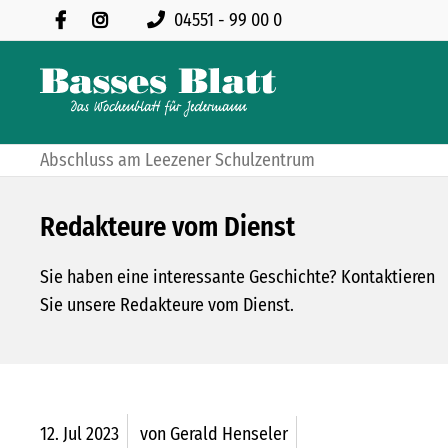
04551 - 99 00 0
Abschluss am Leezener Schulzentrum
Redakteure vom Dienst
Sie haben eine interessante Geschichte? Kontaktieren
Sie unsere Redakteure vom Dienst.
12.
Jul
2023
von Gerald Henseler