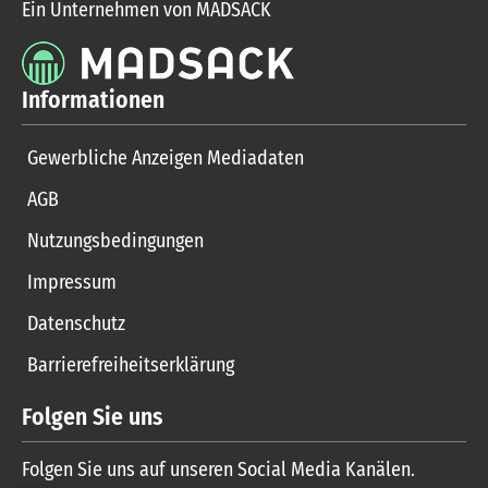
Ein Unternehmen von MADSACK
Informationen
Gewerbliche Anzeigen Mediadaten
AGB
Nutzungsbedingungen
Impressum
Datenschutz
Barrierefreiheitserklärung
Folgen Sie uns
Folgen Sie uns auf unseren Social Media Kanälen.