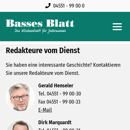
04551 - 99 00 0
Redakteure vom Dienst
Sie haben eine interessante Geschichte? Kontaktieren
Sie unsere Redakteure vom Dienst.
Gerald Henseler
Tel. 04551 - 99 00-30
Fax 04551 - 99 00-33
E-Mail
Dirk Marquardt