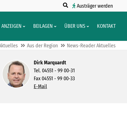
Austräger werden
ANZEIGEN
BEILAGEN
ÜBER UNS
KONTAKT
Aktuelles
Aus der Region
News-Reader Aktuelles
Dirk Marquardt
Tel. 04551 - 99 00-31
Fax 04551 - 99 00-33
E-Mail