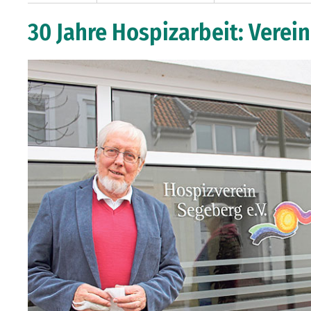
30 Jahre Hospizarbeit: Verein