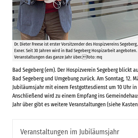
Dr. Dieter Freese ist erster Vorsitzender des Hospizvereins Segeberg,
Exner. Seit 30 Jahren wird in Bad Segeberg Hospizarbeit angeboten. 
Veranstaltungen das ganze Jahr über.Foto: mq
Bad Segeberg (em). Der Hospizverein Segeberg blickt au
Bad Segeberg und Umgebung zurück. Am Sonntag, 12. Mä
Jubiläumsjahr mit einem Festgottesdienst um 10 Uhr in 
Anschließend wird zu einem Empfang ins Gemeindehaus
Jahr über gibt es weitere Veranstaltungen (siehe Kasten
Veranstaltungen im Jubiläumsjahr