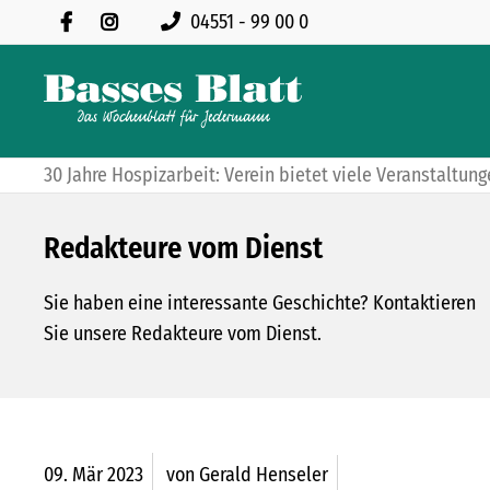
04551 - 99 00 0
30 Jahre Hospizarbeit: Verein bietet viele Veranstaltun
Redakteure vom Dienst
Sie haben eine interessante Geschichte? Kontaktieren
Sie unsere Redakteure vom Dienst.
09.
Mär
2023
von Gerald Henseler