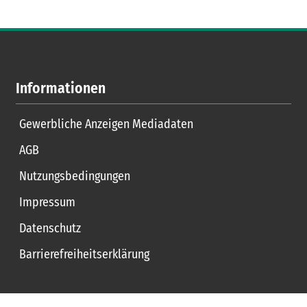
Informationen
Gewerbliche Anzeigen Mediadaten
AGB
Nutzungsbedingungen
Impressum
Datenschutz
Barrierefreiheitserklärung