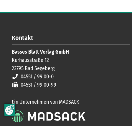
Kontakt
Basses Blatt Verlag GmbH
Kurhausstraße 12
23795
Bad Segeberg
04551 / 99 00-0
04551 / 99 00-99
Ein Unternehmen von MADSACK