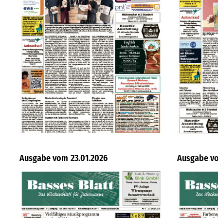
23.01.2026