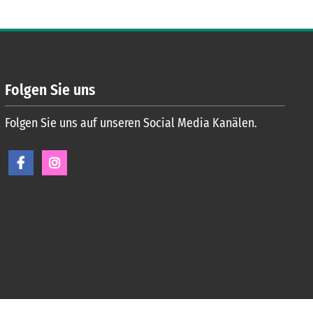
Folgen Sie uns
Folgen Sie uns auf unseren Social Media Kanälen.