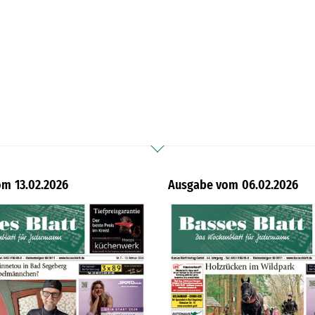
13.02.2026
06.02.2026