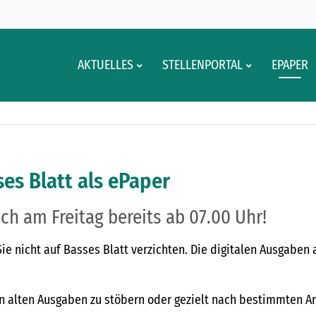
AKTUELLES
STELLENPORTAL
EPAPER
es Blatt als ePaper
ch am Freitag bereits ab 07.00 Uhr!
 nicht auf Basses Blatt verzichten. Die digitalen Ausgaben 
n alten Ausgaben zu stöbern oder gezielt nach bestimmten Ar