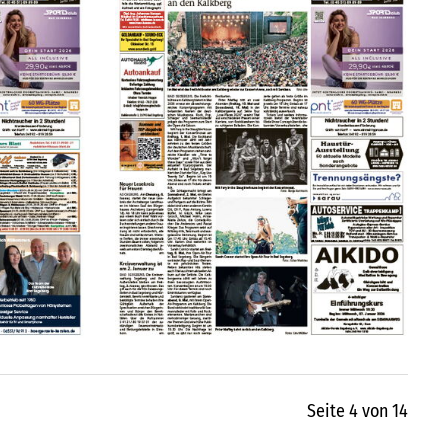
Seite 4 von 14