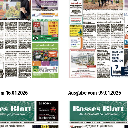
16.01.2026
09.01.2026