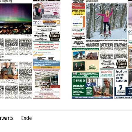
rwärts
Ende