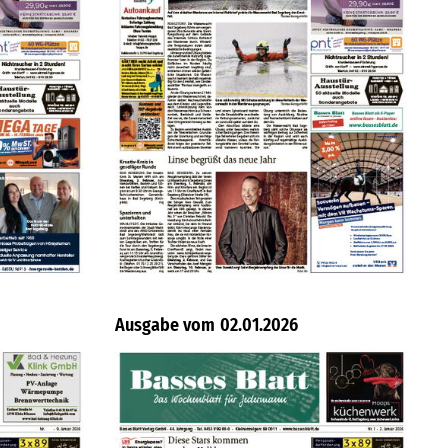
02.01.2026