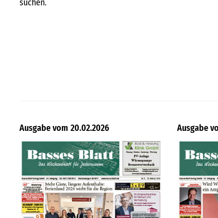
suchen.
20.02.2026