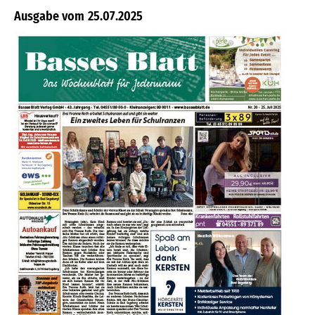
25.07.2025