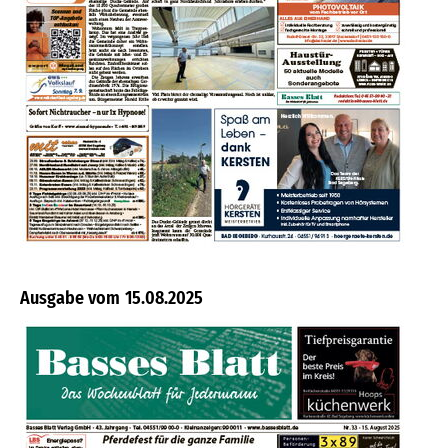
15.08.2025