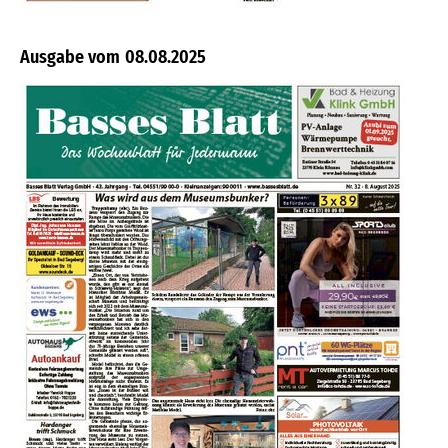
08.08.2025