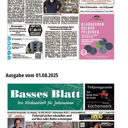
01.08.2025