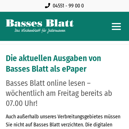
04551 - 99 00 0
Die aktuellen Ausgaben von
Basses Blatt als ePaper
Basses Blatt online lesen –
wöchentlich am Freitag bereits ab
07.00 Uhr!
Auch außerhalb unseres Verbreitungsgebietes müssen
Sie nicht auf Basses Blatt verzichten. Die digitalen