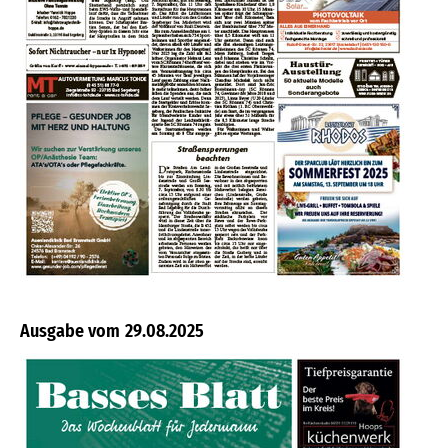
29.08.2025