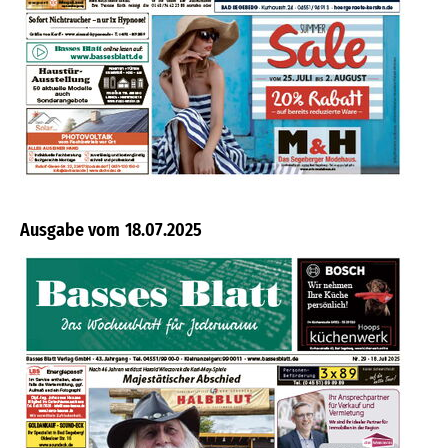
18.07.2025