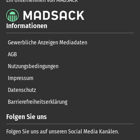
Informationen
Gewerbliche Anzeigen Mediadaten
AGB
Nutzungsbedingungen
Impressum
Datenschutz
Barrierefreiheitserklärung
Folgen Sie uns
Folgen Sie uns auf unseren Social Media Kanälen.