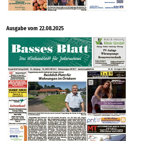
22.08.2025