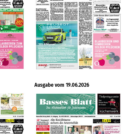
19.06.2026