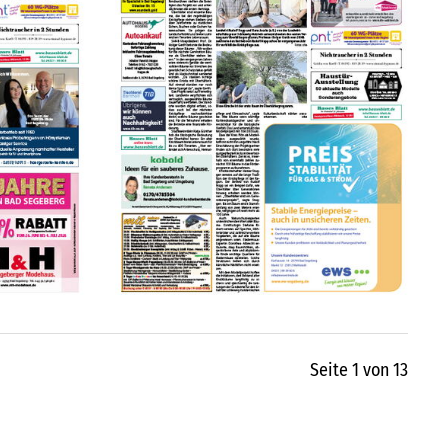
Seite 1 von 13