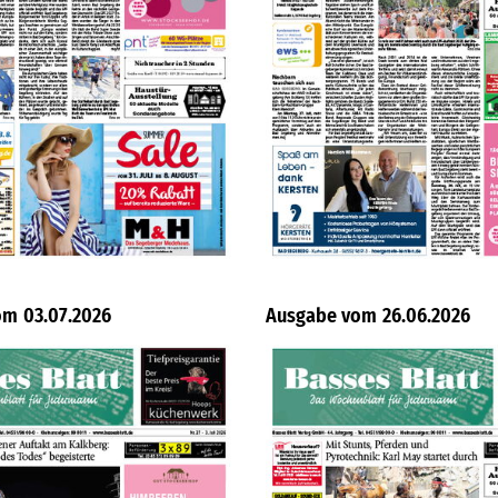
03.07.2026
26.06.2026