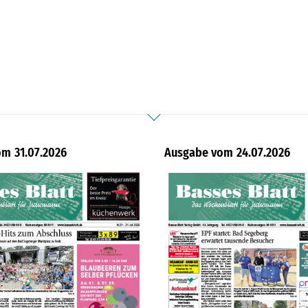
31.07.2026
24.07.2026