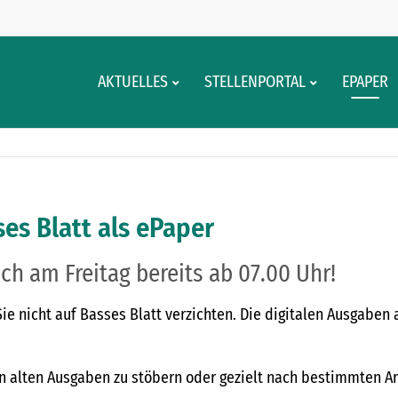
AKTUELLES
STELLENPORTAL
EPAPER
es Blatt als ePaper
ch am Freitag bereits ab 07.00 Uhr!
 nicht auf Basses Blatt verzichten. Die digitalen Ausgaben 
n alten Ausgaben zu stöbern oder gezielt nach bestimmten Ar