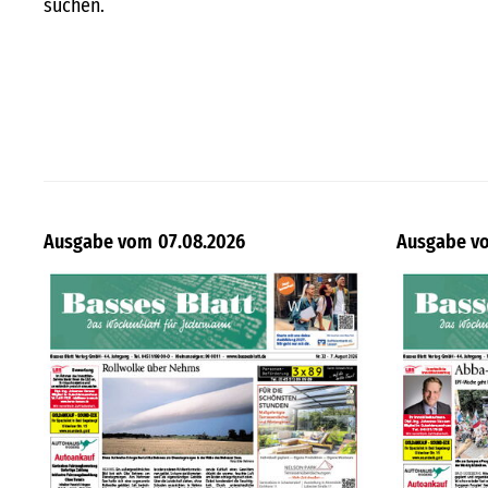
suchen.
07.08.2026