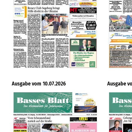
10.07.2026