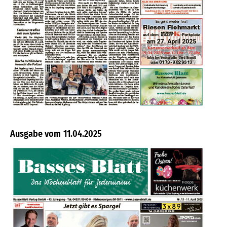
11.04.2025