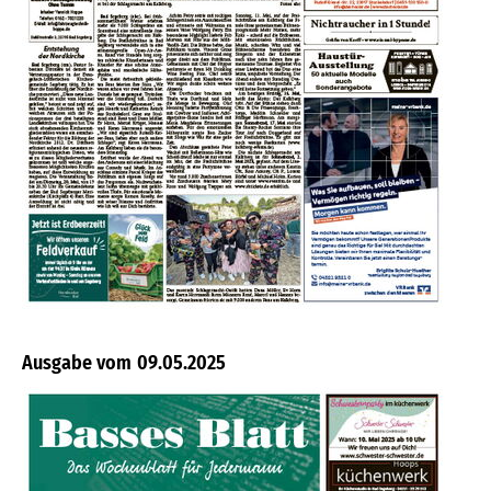
09.05.2025