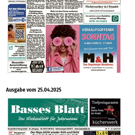
25.04.2025