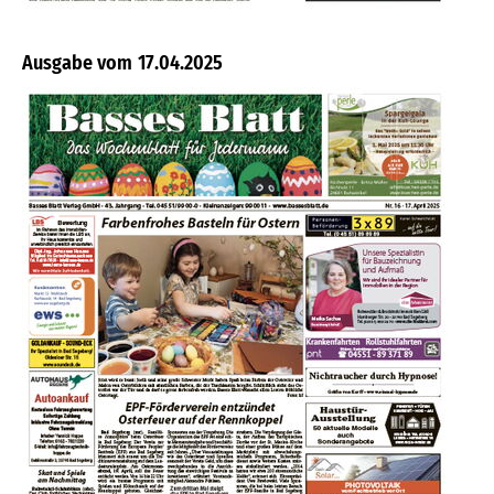
17.04.2025