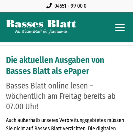
04551 - 99 00 0
Die aktuellen Ausgaben von
Basses Blatt als ePaper
Basses Blatt online lesen –
wöchentlich am Freitag bereits ab
07.00 Uhr!
Auch außerhalb unseres Verbreitungsgebietes müssen
Sie nicht auf Basses Blatt verzichten. Die digitalen