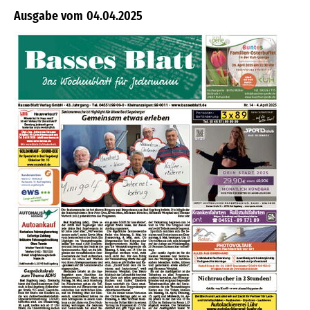
04.04.2025