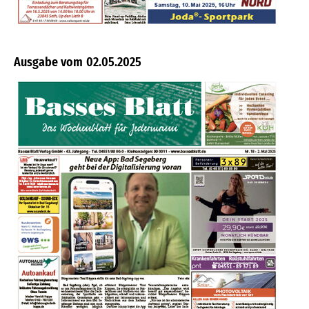
02.05.2025