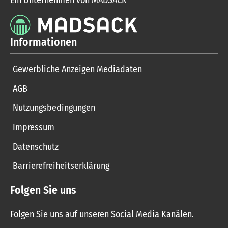
Informationen
Gewerbliche Anzeigen Mediadaten
AGB
Nutzungsbedingungen
Impressum
Datenschutz
Barrierefreiheitserklärung
Folgen Sie uns
Folgen Sie uns auf unseren Social Media Kanälen.