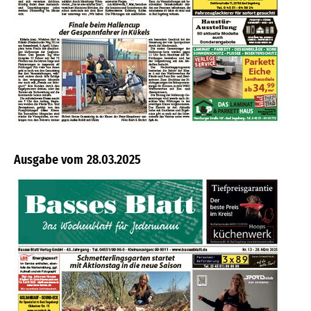
28.03.2025