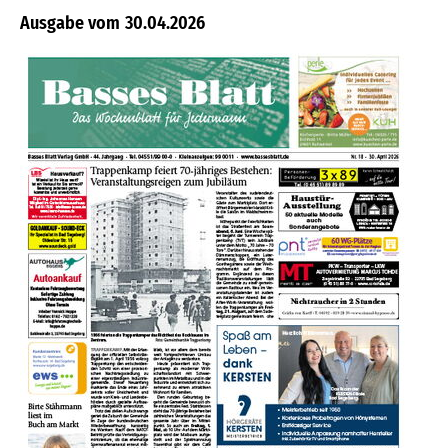
30.04.2026