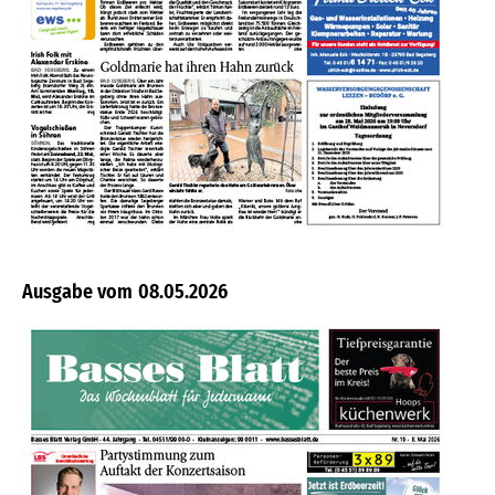
08.05.2026