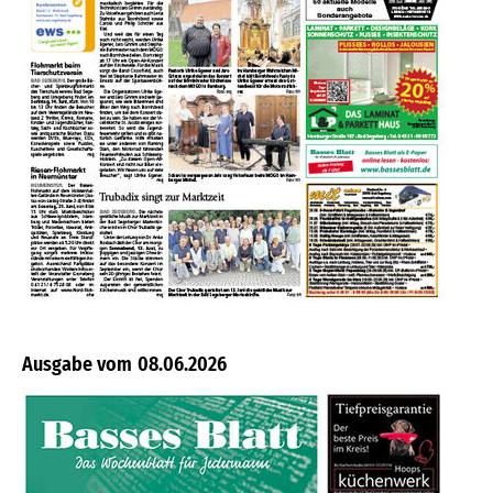
08.06.2026