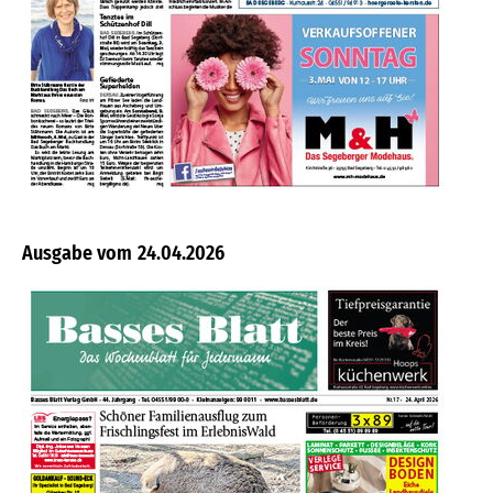
24.04.2026