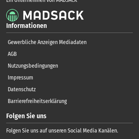
Informationen
Gewerbliche Anzeigen Mediadaten
AGB
Nutzungsbedingungen
Impressum
Datenschutz
Barrierefreiheitserklärung
Folgen Sie uns
Folgen Sie uns auf unseren Social Media Kanälen.