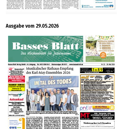
29.05.2026