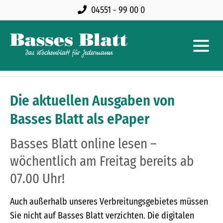
04551 - 99 00 0
Die aktuellen Ausgaben von
Basses Blatt als ePaper
Basses Blatt online lesen –
wöchentlich am Freitag bereits ab
07.00 Uhr!
Auch außerhalb unseres Verbreitungsgebietes müssen
Sie nicht auf Basses Blatt verzichten. Die digitalen