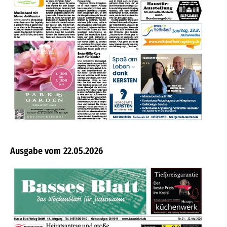
22.05.2026