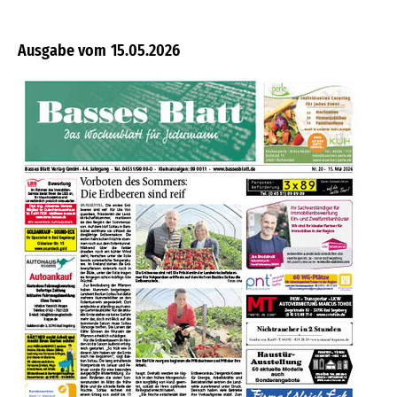
15.05.2026