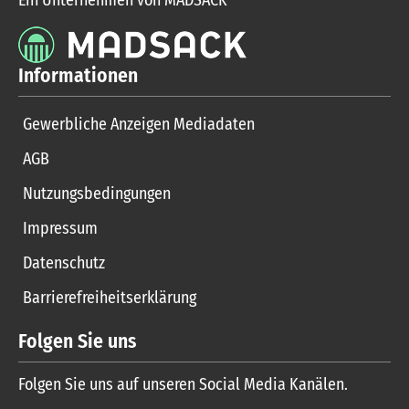
Informationen
Gewerbliche Anzeigen Mediadaten
AGB
Nutzungsbedingungen
Impressum
Datenschutz
Barrierefreiheitserklärung
Folgen Sie uns
Folgen Sie uns auf unseren Social Media Kanälen.