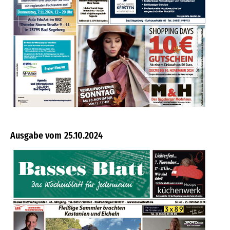
25.10.2024