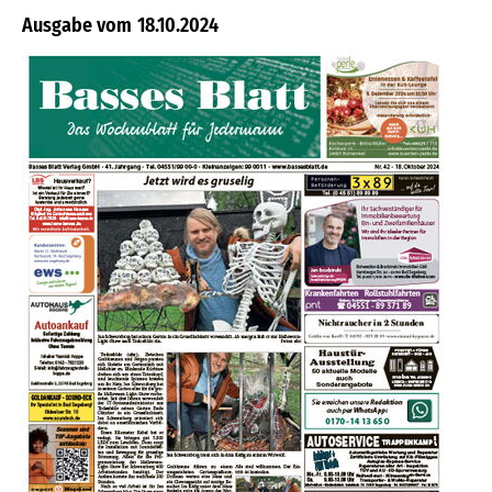
18.10.2024