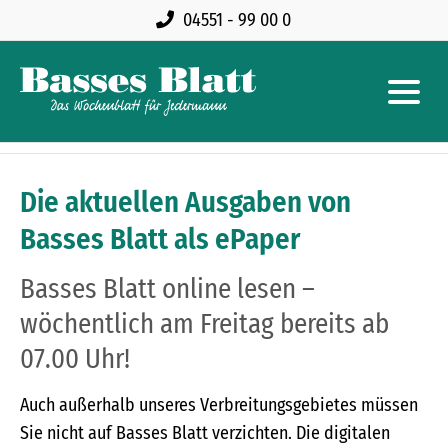
04551 - 99 00 0
Die aktuellen Ausgaben von
Basses Blatt als ePaper
Basses Blatt online lesen –
wöchentlich am Freitag bereits ab
07.00 Uhr!
Auch außerhalb unseres Verbreitungsgebietes müssen
Sie nicht auf Basses Blatt verzichten. Die digitalen