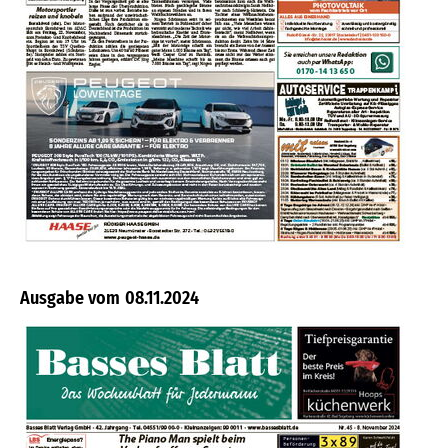
08.11.2024