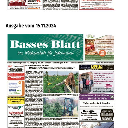
15.11.2024