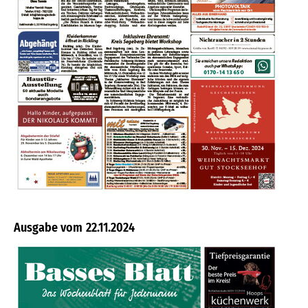
22.11.2024