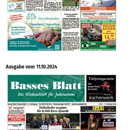
11.10.2024