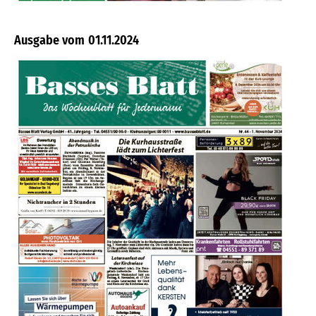
01.11.2024