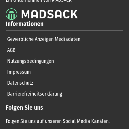
Informationen
Gewerbliche Anzeigen Mediadaten
AGB
Nutzungsbedingungen
Impressum
Datenschutz
Barrierefreiheitserklärung
Folgen Sie uns
Folgen Sie uns auf unseren Social Media Kanälen.