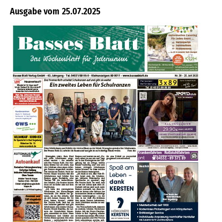
25.07.2025