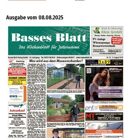
08.08.2025