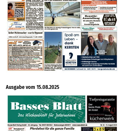
15.08.2025