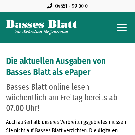
04551 - 99 00 0
Die aktuellen Ausgaben von
Basses Blatt als ePaper
Basses Blatt online lesen –
wöchentlich am Freitag bereits ab
07.00 Uhr!
Auch außerhalb unseres Verbreitungsgebietes müssen
Sie nicht auf Basses Blatt verzichten. Die digitalen