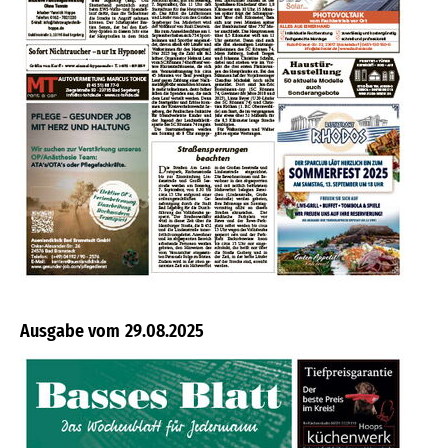
29.08.2025