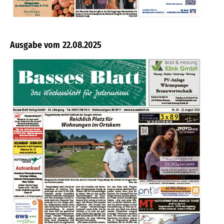
22.08.2025