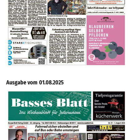
01.08.2025