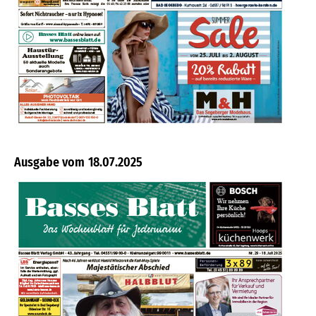
18.07.2025