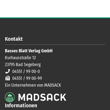
Kontakt
Basses Blatt Verlag GmbH
Kurhausstraße 12
23795
Bad Segeberg
04551 / 99 00-0
04551 / 99 00-99
Ein Unternehmen von MADSACK
Informationen