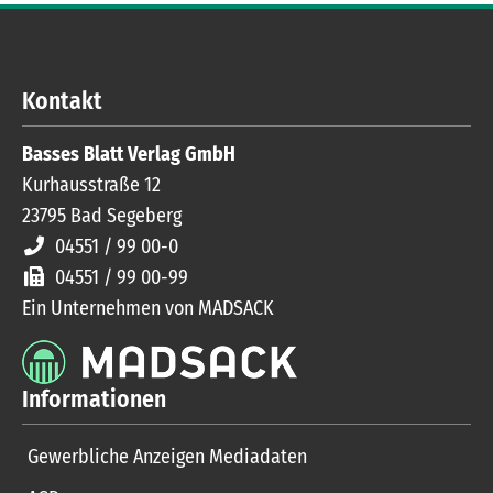
Kontakt
Basses Blatt Verlag GmbH
Kurhausstraße 12
23795
Bad Segeberg
04551 / 99 00-0
04551 / 99 00-99
Ein Unternehmen von MADSACK
Informationen
Gewerbliche Anzeigen Mediadaten