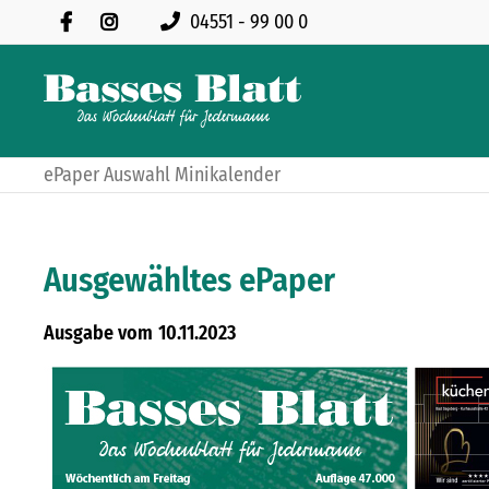
04551 - 99 00 0
ePaper Auswahl Minikalender
Ausgewähltes ePaper
10.11.2023