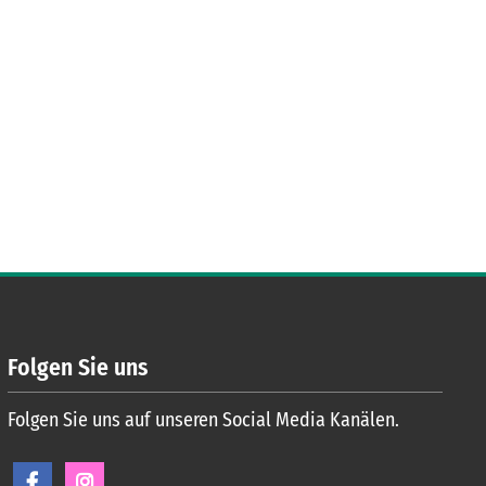
Folgen Sie uns
Folgen Sie uns auf unseren Social Media Kanälen.