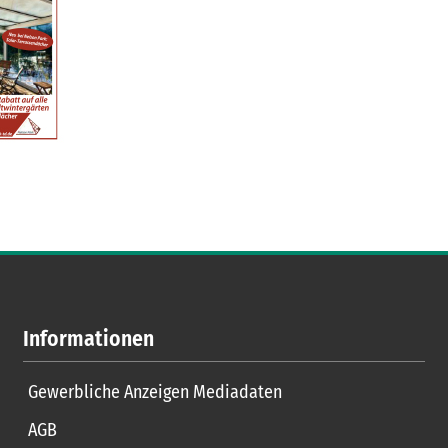
Informationen
Gewerbliche Anzeigen Mediadaten
AGB