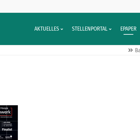
AKTUELLES
STELLENPORTAL
EPAPER
Ba