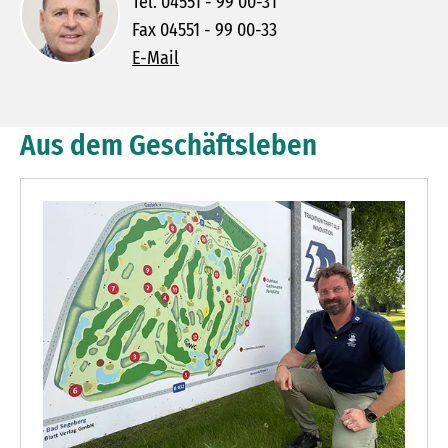
Tel. 04551 - 99 00-31
Fax 04551 - 99 00-33
E-Mail
Aus dem Geschäftsleben