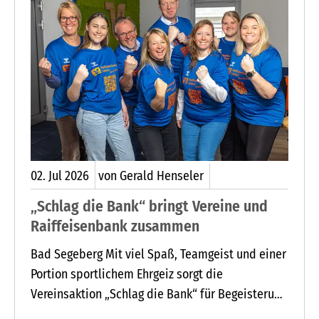
02.
Jul
2026
von Gerald Henseler
„Schlag die Bank“ bringt Vereine und
Raiffeisenbank zusammen
Bad Segeberg Mit viel Spaß, Teamgeist und einer
Portion sportlichem Ehrgeiz sorgt die
Vereinsaktion „Schlag die Bank“ für Begeisterung
bei Vereinen und Mitarbeitenden der