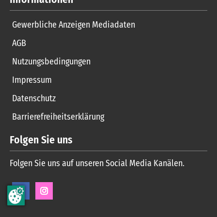
Gewerbliche Anzeigen Mediadaten
AGB
Nutzungsbedingungen
Impressum
Datenschutz
Barrierefreiheitserklärung
Folgen Sie uns
Folgen Sie uns auf unseren Social Media Kanälen.