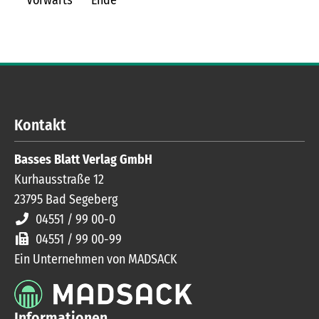
Kontakt
Basses Blatt Verlag GmbH
Kurhausstraße 12
23795
Bad Segeberg
04551 / 99 00-0
04551 / 99 00-99
Ein Unternehmen von MADSACK
Informationen