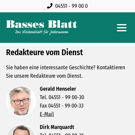
04551 - 99 00 0
Redakteure vom Dienst
GOLFWOCHE MIT VIEL ABWECHSLUNG
Sie haben eine interessante Geschichte? Kontaktieren
Sie unsere Redakteure vom Dienst.
Gerald Henseler
Tel. 04551 - 99 00-30
Fax 04551 - 99 00-33
E-Mail
Dirk Marquardt