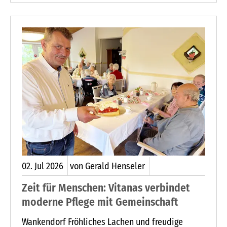
Orangensaft, Kaffee und Kuchen.
02.
Jul
2026
von Gerald Henseler
Zeit für Menschen: Vitanas verbindet
moderne Pflege mit Gemeinschaft
Wankendorf Fröhliches Lachen und freudige