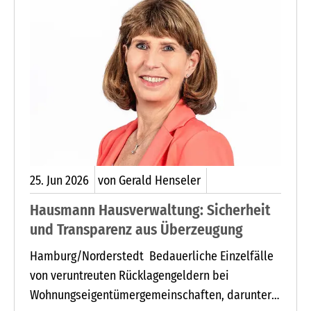
25.
Jun
2026
von Gerald Henseler
Hausmann Hausverwaltung: Sicherheit
und Transparenz aus Überzeugung
Hamburg/Norderstedt Bedauerliche Einzelfälle
von veruntreuten Rücklagengeldern bei
Wohnungseigentümergemeinschaften, darunter