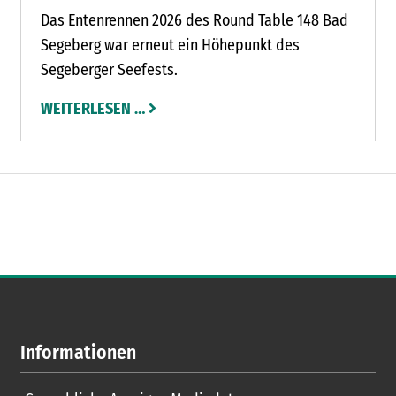
Das Entenrennen 2026 des Round Table 148 Bad
Segeberg war erneut ein Höhepunkt des
Segeberger Seefests.
WEITERLESEN …
Informationen