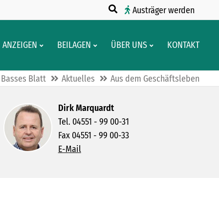
Austräger werden
ANZEIGEN
BEILAGEN
ÜBER UNS
KONTAKT
Basses Blatt
Aktuelles
Aus dem Geschäftsleben
Dirk Marquardt
Tel. 04551 - 99 00-31
Fax 04551 - 99 00-33
E-Mail