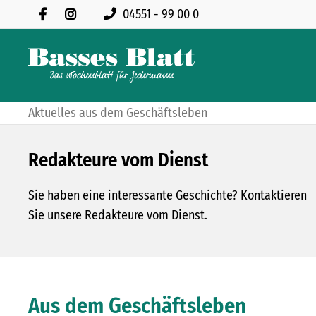
AG DER OFFENEN TÜR
04551 - 99 00 0
Aktuelles aus dem Geschäftsleben
Redakteure vom Dienst
Sie haben eine interessante Geschichte? Kontaktieren
Sie unsere Redakteure vom Dienst.
Aus dem Geschäftsleben