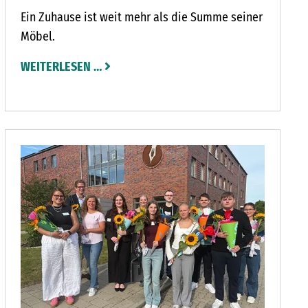
Ein Zuhause ist weit mehr als die Summe seiner
Möbel.
WEITERLESEN …