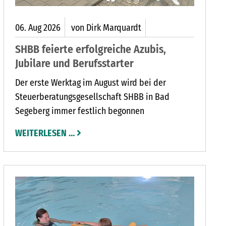
06.
Aug
2026
von Dirk Marquardt
SHBB feierte erfolgreiche Azubis,
Jubilare und Berufsstarter
Der erste Werktag im August wird bei der
Steuerberatungsgesellschaft SHBB in Bad
Segeberg immer festlich begonnen
WEITERLESEN …