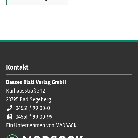
Kontakt
Basses Blatt Verlag GmbH
Kurhausstraße 12
23795
Bad Segeberg
04551 / 99 00-0
04551 / 99 00-99
Ein Unternehmen von MADSACK