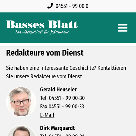
04551 - 99 00 0
Redakteure vom Dienst
Sie haben eine interessante Geschichte? Kontaktieren
Sie unsere Redakteure vom Dienst.
Gerald Henseler
Tel. 04551 - 99 00-30
Fax 04551 - 99 00-33
E-Mail
Dirk Marquardt