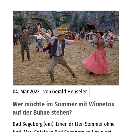
04.
Mär
2022
von Gerald Henseler
Wer möchte im Sommer mit Winnetou
auf der Bühne stehen?
Bad Segeberg (em). Einen dritten Sommer ohne