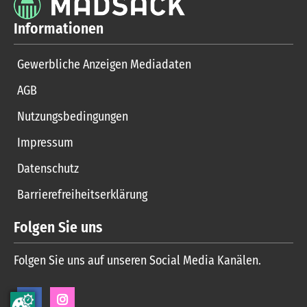
Informationen
Gewerbliche Anzeigen Mediadaten
AGB
Nutzungsbedingungen
Impressum
Datenschutz
Barrierefreiheitserklärung
Folgen Sie uns
Folgen Sie uns auf unseren Social Media Kanälen.