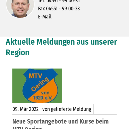
Tel. 04551 - 99 00-31
Fax 04551 - 99 00-33
E-Mail
Aktuelle Meldungen aus unserer
Region
09.
Mär
2022
von gelieferte Meldung
Neue Sportangebote und Kurse beim