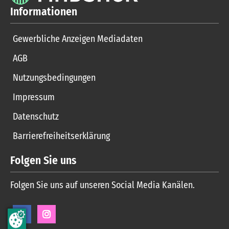
Informationen
Gewerbliche Anzeigen Mediadaten
AGB
Nutzungsbedingungen
Impressum
Datenschutz
Barrierefreiheitserklärung
Folgen Sie uns
Folgen Sie uns auf unseren Social Media Kanälen.