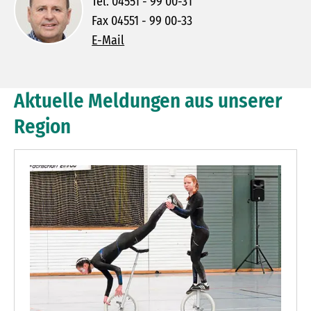
Tel. 04551 - 99 00-31
Fax 04551 - 99 00-33
E-Mail
Aktuelle Meldungen aus unserer
Region