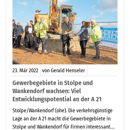
23.
Mär
2022
von Gerald Henseler
Gewerbegebiete in Stolpe und
Wankendorf wachsen: Viel
Entwicklungspotential an der A 21
Stolpe/Wankendorf (ohe). Die verkehrsgünstige
Lage an der A 21 macht die Gewerbegebiete in
Stolpe und Wankendorf für Firmen interessant.