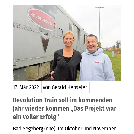
17.
Mär
2022
von Gerald Henseler
Revolution Train soll im kommenden
Jahr wieder kommen „Das Projekt war
ein voller Erfolg“
Bad Segeberg (ohe). Im Oktober und November