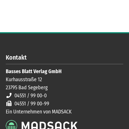
Kontakt
Basses Blatt Verlag GmbH
Kurhausstraße 12
23795
Bad Segeberg
04551 / 99 00-0
04551 / 99 00-99
Ein Unternehmen von MADSACK