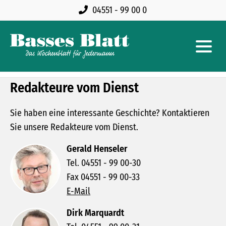
04551 - 99 00 0
Redakteure vom Dienst
Sie haben eine interessante Geschichte? Kontaktieren
Sie unsere Redakteure vom Dienst.
Gerald Henseler
Tel. 04551 - 99 00-30
Fax 04551 - 99 00-33
E-Mail
Dirk Marquardt