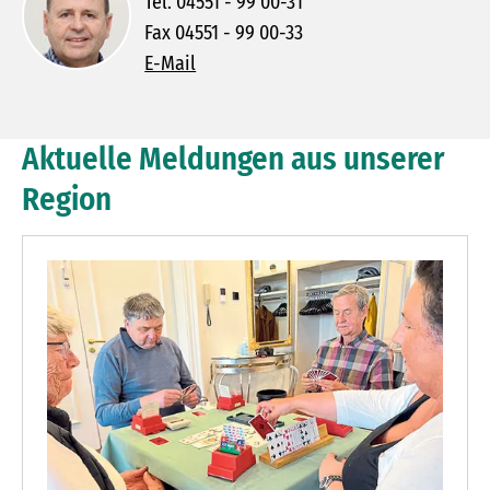
Tel. 04551 - 99 00-31
Fax 04551 - 99 00-33
E-Mail
Aktuelle Meldungen aus unserer
Region