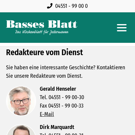
04551 - 99 00 0
Redakteure vom Dienst
Sie haben eine interessante Geschichte? Kontaktieren
Sie unsere Redakteure vom Dienst.
Gerald Henseler
Tel. 04551 - 99 00-30
Fax 04551 - 99 00-33
E-Mail
Dirk Marquardt