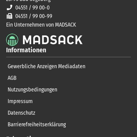
04551 / 99 00-0
04551 / 99 00-99
Ein Unternehmen von MADSACK
Informationen
Gewerbliche Anzeigen Mediadaten
AGB
Nutzungsbedingungen
Impressum
Datenschutz
Barrierefreiheitserklärung