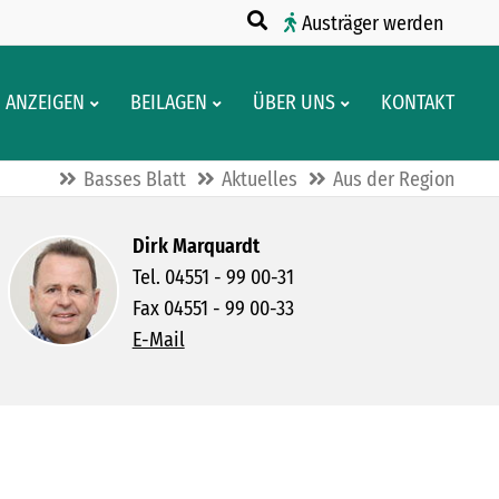
Austräger werden
ANZEIGEN
BEILAGEN
ÜBER UNS
KONTAKT
Basses Blatt
Aktuelles
Aus der Region
Dirk Marquardt
Tel. 04551 - 99 00-31
Fax 04551 - 99 00-33
E-Mail