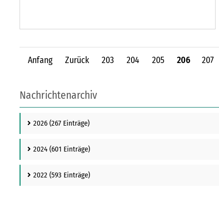
Anfang
Zurück
203
204
205
206
207
Nachrichtenarchiv
2026
(267 Einträge)
2024
(601 Einträge)
2022
(593 Einträge)