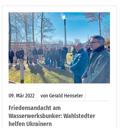
09.
Mär
2022
von Gerald Henseler
Friedensandacht am
Wasserwerksbunker: Wahlstedter
helfen Ukrainern