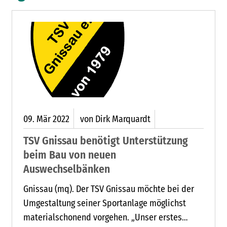
09.
Mär
2022
von Dirk Marquardt
TSV Gnissau benötigt Unterstützung
beim Bau von neuen
Auswechselbänken
Gnissau (mq). Der TSV Gnissau möchte bei der
Umgestaltung seiner Sportanlage möglichst
materialschonend vorgehen. „Unser erstes