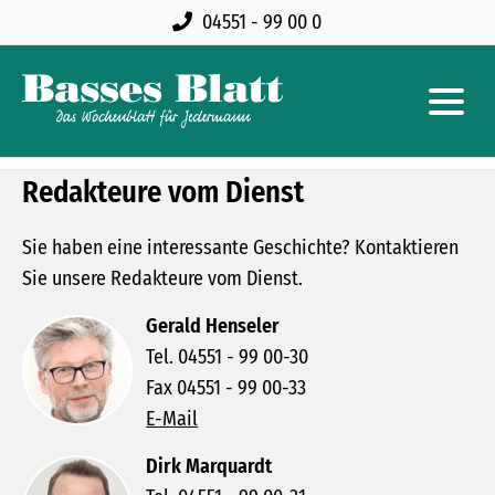
04551 - 99 00 0
Redakteure vom Dienst
Sie haben eine interessante Geschichte? Kontaktieren
Sie unsere Redakteure vom Dienst.
Gerald Henseler
Tel. 04551 - 99 00-30
Fax 04551 - 99 00-33
E-Mail
Dirk Marquardt