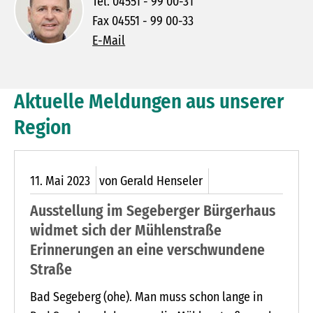
Tel. 04551 - 99 00-31
Fax 04551 - 99 00-33
E-Mail
Aktuelle Meldungen aus unserer
Region
11.
Mai
2023
von Gerald Henseler
Ausstellung im Segeberger Bürgerhaus
widmet sich der Mühlenstraße
Erinnerungen an eine verschwundene
Straße
Bad Segeberg (ohe). Man muss schon lange in