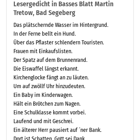
Lesergedicht in Basses Blatt Martin
Tretow, Bad Segeberg
Das plätschernde Wasser im Hintergrund.
In der Ferne bellt ein Hund.
Über das Pflaster schlendern Touristen.
Frauen mit Einkaufslisten.
Der Spatz auf dem Brunnenrand.
Die Eiswaffel längst erkannt.
Kirchenglocke fängt an zu läuten.
Um auf zwöllf Uhr hinzudeuten.
Ein Baby im Kinderwagen.
Hält ein Brötchen zum Nagen.
Eine Schulklasse kommt vorbei.
Laufend und mit Geschrei.
Ein älterer Herr pausiert auf ´ner Bank.
Dort ist Schatten, Gott sei Dank.