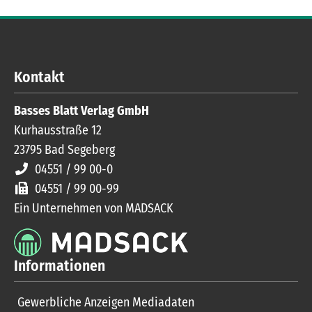
Kontakt
Basses Blatt Verlag GmbH
Kurhausstraße 12
23795
Bad Segeberg
04551 / 99 00-0
04551 / 99 00-99
Ein Unternehmen von MADSACK
Informationen
Gewerbliche Anzeigen Mediadaten