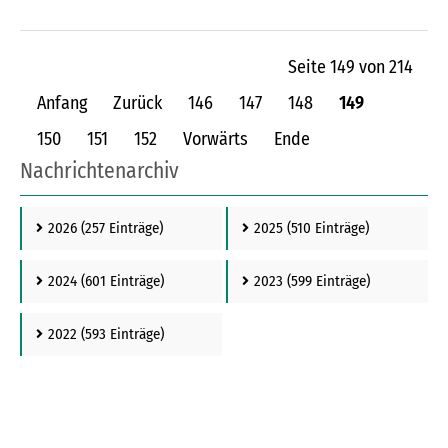
Seite 149 von 214
Anfang
Zurück
146
147
148
149
150
151
152
Vorwärts
Ende
Nachrichtenarchiv
2026
(257 Einträge)
2025
(510 Einträge)
2024
(601 Einträge)
2023
(599 Einträge)
2022
(593 Einträge)